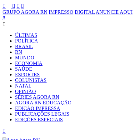
GRUPO AGORA RN
IMPRESSO
DIGITAL
ANUNCIE AQUI
ÚLTIMAS
POLÍTICA
BRASIL
RN
MUNDO
ECONOMIA
SAÚDE
ESPORTES
COLUNISTAS
NATAL
OPINIÃO
SÉRIES AGORA RN
AGORA RN EDUCAÇÃO
EDIÇÃO IMPRESSA
PUBLICAÇÕES LEGAIS
EDIÇÕES ESPECIAIS