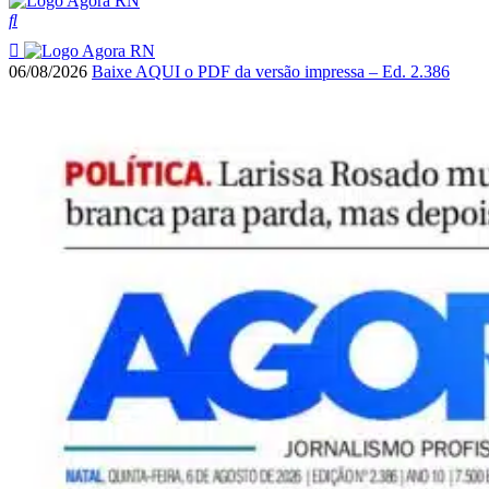
06/08/2026
Baixe AQUI o PDF da versão impressa – Ed. 2.386