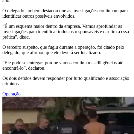
ano.
O delegado também destacou que as investigações continuam para
identificar outros possíveis envolvidos.
“É um esquema maior dentro da empresa. Vamos aprofundar as
investigações para identificar todos os responsáveis e dar fim a essa
prática”, disse.
O terceiro suspeito, que fugiu durante a operação, foi citado pelo
delegado, que afirmou que ele deverá ser localizado.
“Ele pode se entregar, porque vamos continuar as diligências até
encontrá-lo”, declarou.
Os dois detidos devem responder por furto qualificado e associação
criminosa.
Operação