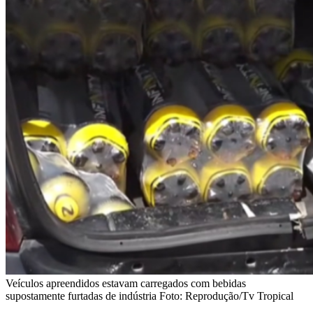
Veículos apreendidos estavam carregados com bebidas
supostamente furtadas de indústria Foto: Reprodução/Tv Tropical