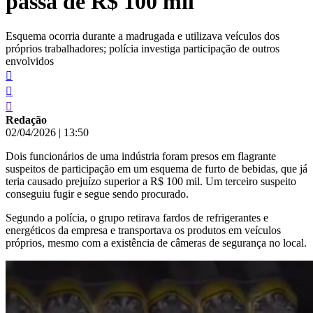
passa de R$ 100 mil
Esquema ocorria durante a madrugada e utilizava veículos dos
próprios trabalhadores; polícia investiga participação de outros
envolvidos
Redação
02/04/2026
|
13:50
Dois funcionários de uma indústria foram presos em flagrante
suspeitos de participação em um esquema de furto de bebidas, que já
teria causado prejuízo superior a R$ 100 mil. Um terceiro suspeito
conseguiu fugir e segue sendo procurado.
Segundo a polícia, o grupo retirava fardos de refrigerantes e
energéticos da empresa e transportava os produtos em veículos
próprios, mesmo com a existência de câmeras de segurança no local.