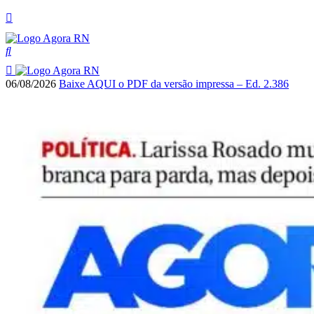
06/08/2026
Baixe AQUI o PDF da versão impressa – Ed. 2.386