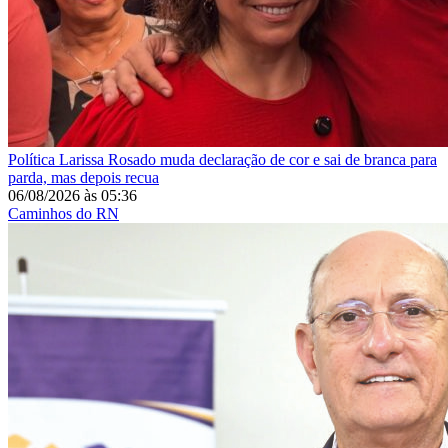
Política
Larissa Rosado muda declaração de cor e sai de branca para
parda, mas depois recua
06/08/2026
às
05:36
Caminhos do RN