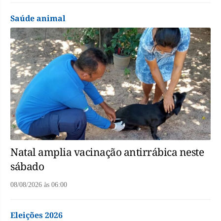
Saúde animal
Natal amplia vacinação antirrábica neste
sábado
08/08/2026
às
06:00
Eleições 2026