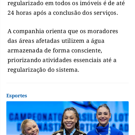
regularizado em todos os imóveis é de até
24 horas após a conclusão dos serviços.
A companhia orienta que os moradores
das áreas afetadas utilizem a água
armazenada de forma consciente,
priorizando atividades essenciais até a
regularização do sistema.
Esportes