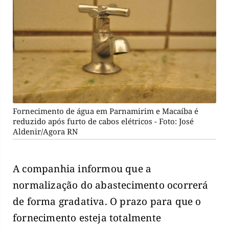
Fornecimento de água em Parnamirim e Macaíba é
reduzido após furto de cabos elétricos - Foto: José
Aldenir/Agora RN
A companhia informou que a
normalização do abastecimento ocorrerá
de forma gradativa. O prazo para que o
fornecimento esteja totalmente