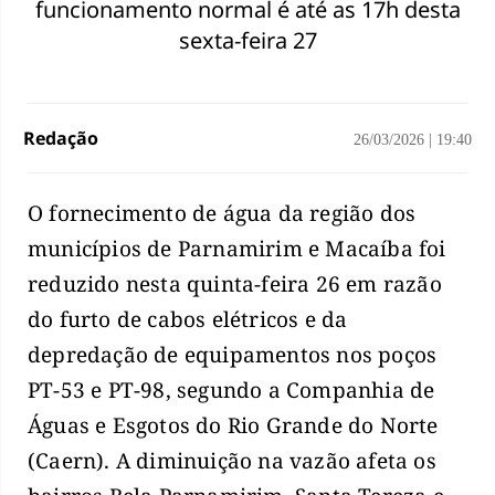
funcionamento normal é até as 17h desta
sexta-feira 27
Redação
26/03/2026
|
19:40
O fornecimento de água da região dos
municípios de Parnamirim e Macaíba foi
reduzido nesta quinta-feira 26 em razão
do furto de cabos elétricos e da
depredação de equipamentos nos poços
PT-53 e PT-98, segundo a Companhia de
Águas e Esgotos do Rio Grande do Norte
(Caern). A diminuição na vazão afeta os