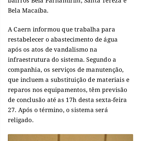
bairros Bela Parnamirim, Santa Tereza e
Bela Macaíba.
A Caern informou que trabalha para
restabelecer o abastecimento de água
após os atos de vandalismo na
infraestrutura do sistema. Segundo a
companhia, os serviços de manutenção,
que incluem a substituição de materiais e
reparos nos equipamentos, têm previsão
de conclusão até as 17h desta sexta-feira
27. Após o término, o sistema será
religado.