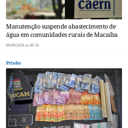
Manutenção suspende abastecimento de
água em comunidades rurais de Macaíba
09/08/2026
às
09:36
Prisão