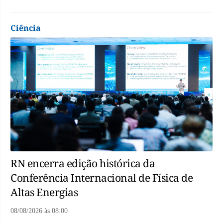
Ciência
RN encerra edição histórica da
Conferência Internacional de Física de
Altas Energias
08/08/2026
às
08:00