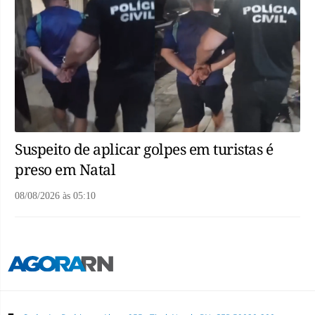
Suspeito de aplicar golpes em turistas é
preso em Natal
08/08/2026
às
05:10