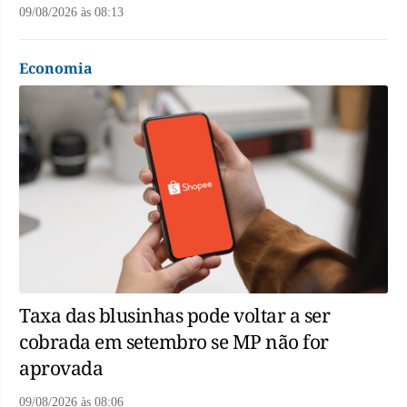
09/08/2026
às
08:13
Economia
Taxa das blusinhas pode voltar a ser
cobrada em setembro se MP não for
aprovada
09/08/2026
às
08:06