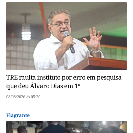
TRE multa instituto por erro em pesquisa
que deu Álvaro Dias em 1º
08/08/2026
às
05:20
Flagrante