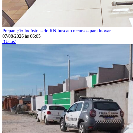
Preparação
Indústrias do RN buscam recursos para inovar
07/08/2026
às
06:05
‘Gatos’