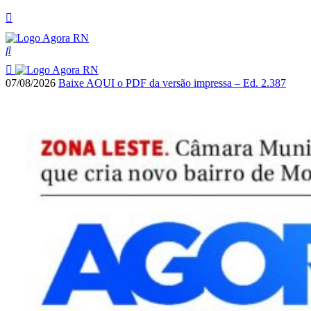
07/08/2026
Baixe AQUI o PDF da versão impressa – Ed. 2.387