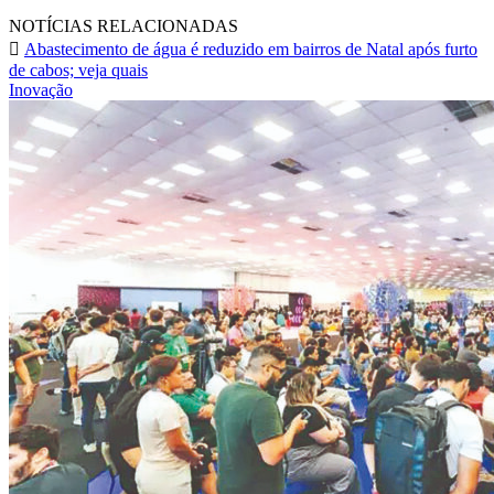
NOTÍCIAS RELACIONADAS
Abastecimento de água é reduzido em bairros de Natal após furto
de cabos; veja quais
Inovação