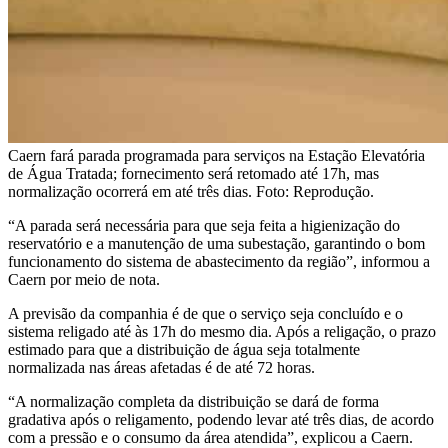
Caern fará parada programada para serviços na Estação Elevatória
de Água Tratada; fornecimento será retomado até 17h, mas
normalização ocorrerá em até três dias. Foto: Reprodução.
“A parada será necessária para que seja feita a higienização do
reservatório e a manutenção de uma subestação, garantindo o bom
funcionamento do sistema de abastecimento da região”, informou a
Caern por meio de nota.
A previsão da companhia é de que o serviço seja concluído e o
sistema religado até às 17h do mesmo dia. Após a religação, o prazo
estimado para que a distribuição de água seja totalmente
normalizada nas áreas afetadas é de até 72 horas.
“A normalização completa da distribuição se dará de forma
gradativa após o religamento, podendo levar até três dias, de acordo
com a pressão e o consumo da área atendida”, explicou a Caern.