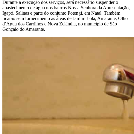
Durante a execução dos serviços, será necessário suspender o
abastecimento de água nos bairros Nossa Senhora da Apresentação,
Igapó, Salinas e parte do conjunto Potengi, em Natal. Também
ficarão sem fornecimento as áreas de Jardim Lola, Amarante, Olho
d’Água dos Carrilhos e Nova Zelândia, no município de São
Gonçalo do Amarante.