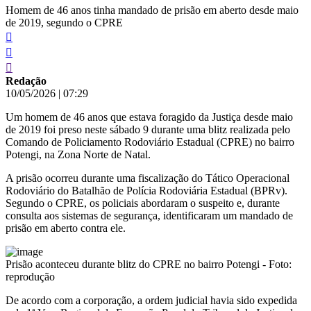
Homem de 46 anos tinha mandado de prisão em aberto desde maio
de 2019, segundo o CPRE
Redação
10/05/2026
|
07:29
Um homem de 46 anos que estava foragido da Justiça desde maio
de 2019 foi preso neste sábado 9 durante uma blitz realizada pelo
Comando de Policiamento Rodoviário Estadual (CPRE) no bairro
Potengi, na Zona Norte de Natal.
A prisão ocorreu durante uma fiscalização do Tático Operacional
Rodoviário do Batalhão de Polícia Rodoviária Estadual (BPRv).
Segundo o CPRE, os policiais abordaram o suspeito e, durante
consulta aos sistemas de segurança, identificaram um mandado de
prisão em aberto contra ele.
Prisão aconteceu durante blitz do CPRE no bairro Potengi - Foto:
reprodução
De acordo com a corporação, a ordem judicial havia sido expedida