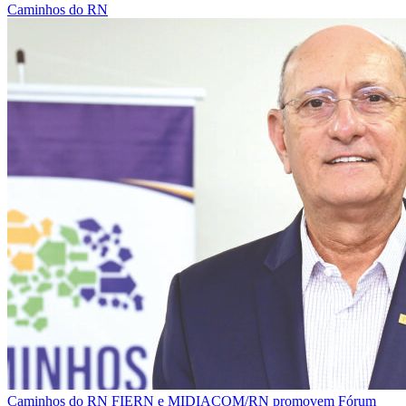
Caminhos do RN
Caminhos do RN
FIERN e MIDIACOM/RN promovem Fórum