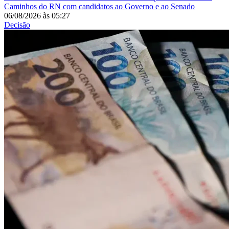
Caminhos do RN com candidatos ao Governo e ao Senado
06/08/2026
às
05:27
Decisão