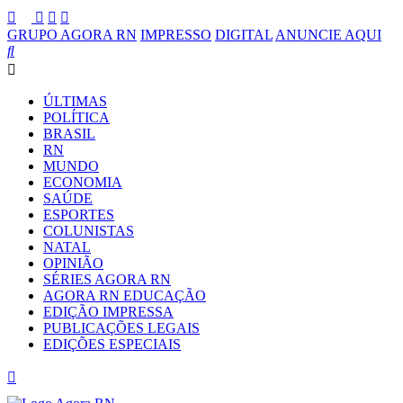
GRUPO AGORA RN
IMPRESSO
DIGITAL
ANUNCIE AQUI
ÚLTIMAS
POLÍTICA
BRASIL
RN
MUNDO
ECONOMIA
SAÚDE
ESPORTES
COLUNISTAS
NATAL
OPINIÃO
SÉRIES AGORA RN
AGORA RN EDUCAÇÃO
EDIÇÃO IMPRESSA
PUBLICAÇÕES LEGAIS
EDIÇÕES ESPECIAIS