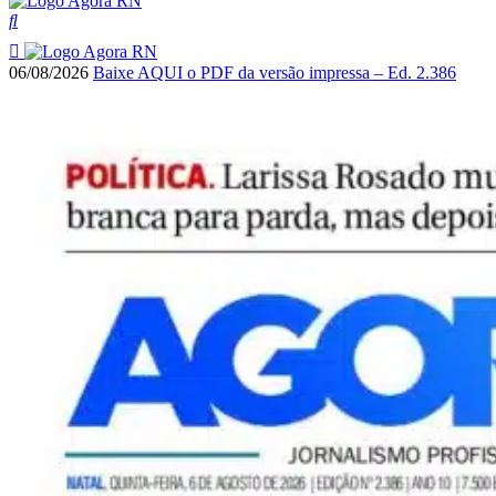
06/08/2026
Baixe AQUI o PDF da versão impressa – Ed. 2.386