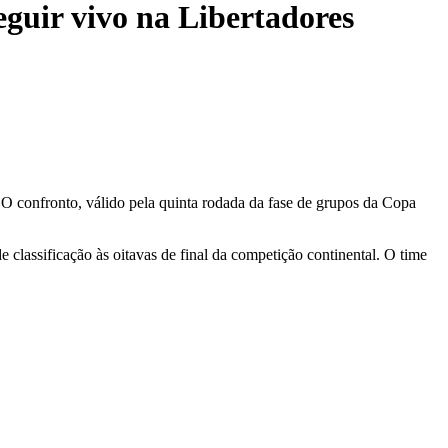
guir vivo na Libertadores
 O confronto, válido pela quinta rodada da fase de grupos da Copa
classificação às oitavas de final da competição continental. O time