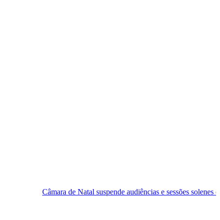
ra de Natal suspende audiências e sessões solenes durante campanha