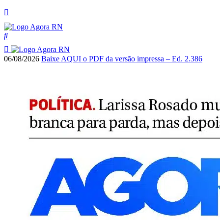
06/08/2026
Baixe AQUI o PDF da versão impressa – Ed. 2.386