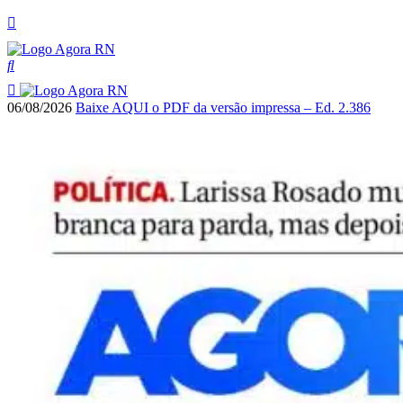
06/08/2026
Baixe AQUI o PDF da versão impressa – Ed. 2.386