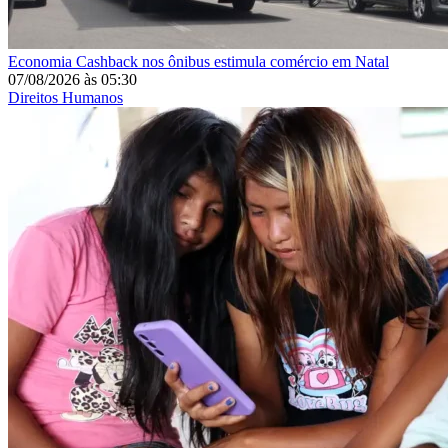
Economia
Cashback nos ônibus estimula comércio em Natal
07/08/2026
às
05:30
Direitos Humanos