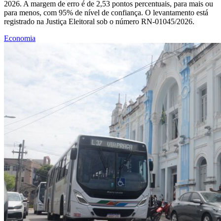
2026. A margem de erro é de 2,53 pontos percentuais, para mais ou
para menos, com 95% de nível de confiança. O levantamento está
registrado na Justiça Eleitoral sob o número RN-01045/2026.
Economia