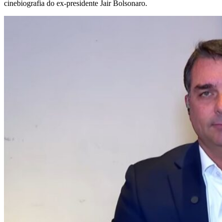
cinebiografia do ex-presidente Jair Bolsonaro.