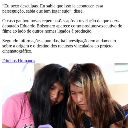
“Eu peço desculpas. Eu sabia que isso ia acontecer, essa
perseguição, sabia que iam jogar sujo”, disse.
O caso ganhou novas repercussões após a revelação de que o ex-
deputado Eduardo Bolsonaro aparece como produtor-executivo do
filme ao lado de outros nomes ligados à produção.
Segundo informações apuradas, há investigação em andamento
sobre a origem e o destino dos recursos vinculados ao projeto
cinematográfico.
Direitos Humanos