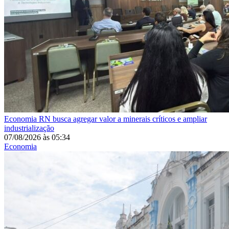
Economia
RN busca agregar valor a minerais críticos e ampliar
industrialização
07/08/2026
às
05:34
Economia