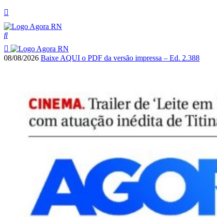
08/08/2026
Baixe AQUI o PDF da versão impressa – Ed. 2.388