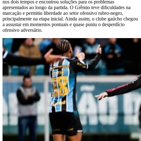
nos dois tempos e encontrou soluções para os problemas
apresentados ao longo da partida. O Grêmio teve dificuldades na
marcação e permitiu liberdade ao setor ofensivo rubro-negro,
principalmente na etapa inicial. Ainda assim, o clube gaúcho chegou
a assustar em momentos pontuais e quase puniu o desperdício
ofensivo adversário.