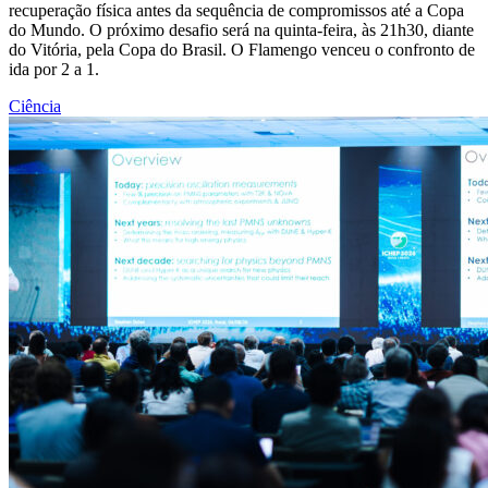
recuperação física antes da sequência de compromissos até a Copa
do Mundo. O próximo desafio será na quinta-feira, às 21h30, diante
do Vitória, pela Copa do Brasil. O Flamengo venceu o confronto de
ida por 2 a 1.
Ciência