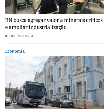
RN busca agregar valor a minerais críticos
e ampliar industrialização
07/08/2026
às
05:34
Economia