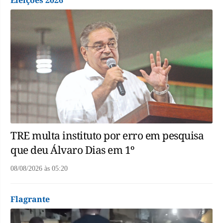
Eleições 2026
TRE multa instituto por erro em pesquisa
que deu Álvaro Dias em 1º
08/08/2026
às
05:20
Flagrante