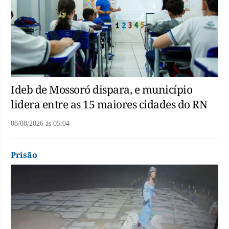
Ideb de Mossoró dispara, e município
lidera entre as 15 maiores cidades do RN
08/08/2026
às
05:04
Prisão