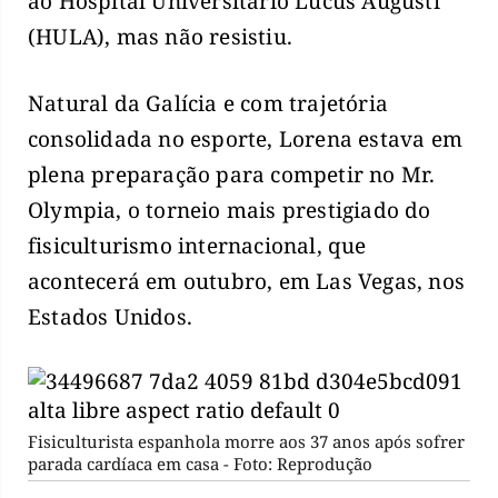
ao Hospital Universitário Lucus Augusti
(HULA), mas não resistiu.
Natural da Galícia e com trajetória
consolidada no esporte, Lorena estava em
plena preparação para competir no Mr.
Olympia, o torneio mais prestigiado do
fisiculturismo internacional, que
acontecerá em outubro, em Las Vegas, nos
Estados Unidos.
Fisiculturista espanhola morre aos 37 anos após sofrer
parada cardíaca em casa - Foto: Reprodução