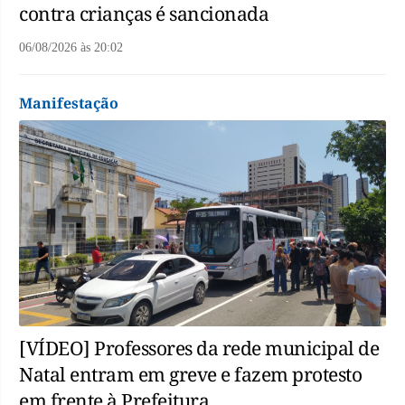
contra crianças é sancionada
06/08/2026
às
20:02
Manifestação
[VÍDEO] Professores da rede municipal de
Natal entram em greve e fazem protesto
em frente à Prefeitura