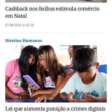
Cashback nos ônibus estimula comércio
em Natal
07/08/2026
às
05:30
Direitos Humanos
Lei que aumenta punição a crimes digitais