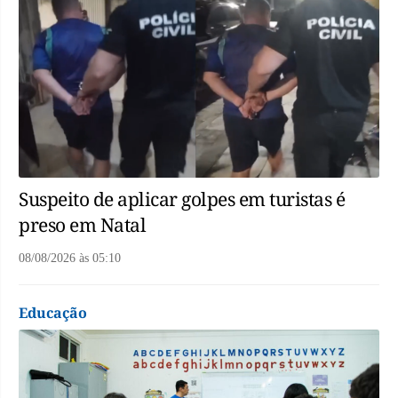
Suspeito de aplicar golpes em turistas é
preso em Natal
08/08/2026
às
05:10
Educação