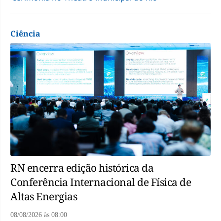
Ciência
RN encerra edição histórica da
Conferência Internacional de Física de
Altas Energias
08/08/2026
às
08:00