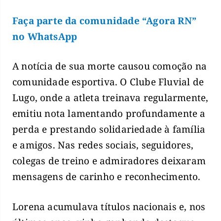
Faça parte da comunidade “Agora RN”
no WhatsApp
A notícia de sua morte causou comoção na
comunidade esportiva. O Clube Fluvial de
Lugo, onde a atleta treinava regularmente,
emitiu nota lamentando profundamente a
perda e prestando solidariedade à família
e amigos. Nas redes sociais, seguidores,
colegas de treino e admiradores deixaram
mensagens de carinho e reconhecimento.
Lorena acumulava títulos nacionais e, nos