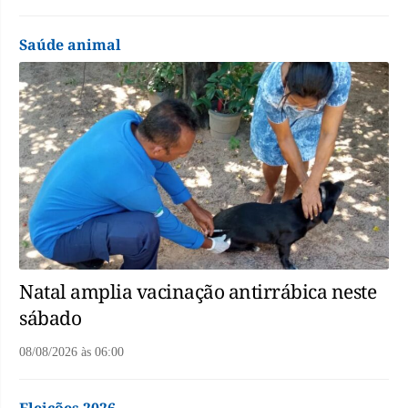
Saúde animal
Natal amplia vacinação antirrábica neste
sábado
08/08/2026
às
06:00