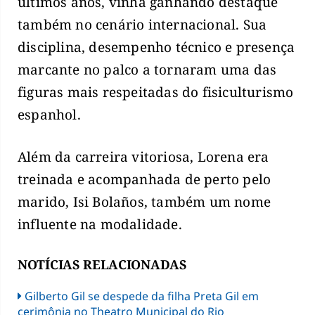
últimos anos, vinha ganhando destaque
também no cenário internacional. Sua
disciplina, desempenho técnico e presença
marcante no palco a tornaram uma das
figuras mais respeitadas do fisiculturismo
espanhol.
Além da carreira vitoriosa, Lorena era
treinada e acompanhada de perto pelo
marido, Isi Bolaños, também um nome
influente na modalidade.
NOTÍCIAS RELACIONADAS
Gilberto Gil se despede da filha Preta Gil em
cerimônia no Theatro Municipal do Rio