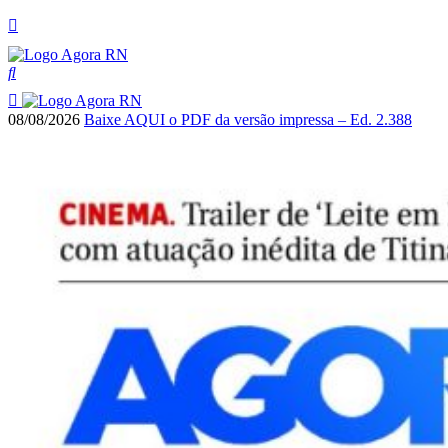
08/08/2026
Baixe AQUI o PDF da versão impressa – Ed. 2.388