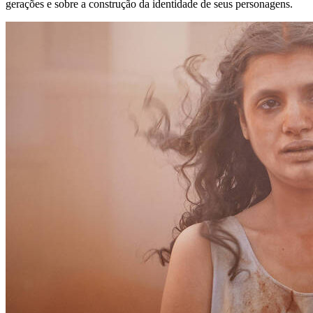
gerações e sobre a construção da identidade de seus personagens.