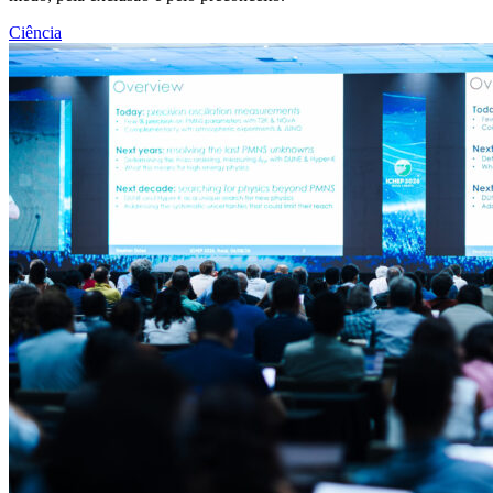
Ciência