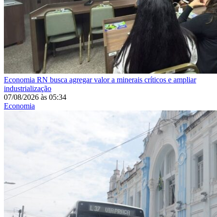
Economia
RN busca agregar valor a minerais críticos e ampliar
industrialização
07/08/2026
às
05:34
Economia