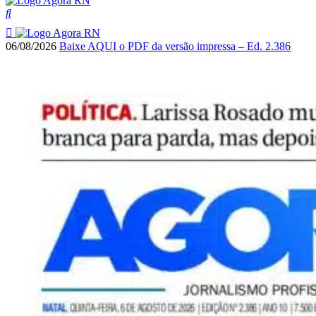
06/08/2026
Baixe AQUI o PDF da versão impressa – Ed. 2.386