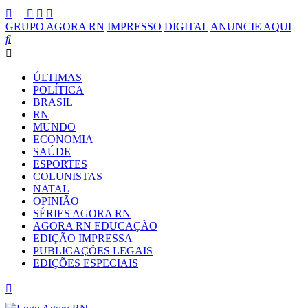
GRUPO AGORA RN
IMPRESSO
DIGITAL
ANUNCIE AQUI
ÚLTIMAS
POLÍTICA
BRASIL
RN
MUNDO
ECONOMIA
SAÚDE
ESPORTES
COLUNISTAS
NATAL
OPINIÃO
SÉRIES AGORA RN
AGORA RN EDUCAÇÃO
EDIÇÃO IMPRESSA
PUBLICAÇÕES LEGAIS
EDIÇÕES ESPECIAIS