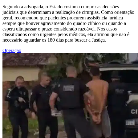
Segundo a advogada, o Estado costuma cumprir as decisões
judiciais que determinam a realização de cirurgias. Como orientação
geral, recomendou que pacientes procurem assistência jurídica
sempre que houver agravamento do quadro clínico ou quando a
espera ultrapassar o prazo considerado razoável. Nos casos
classificados como urgentes pelos médicos, ela afirmou que não é
necessário aguardar os 180 dias para buscar a Justiça.
Operação