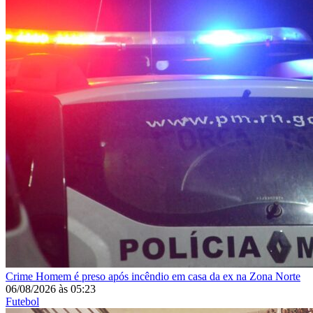
Crime
Homem é preso após incêndio em casa da ex na Zona Norte
06/08/2026
às
05:23
Futebol