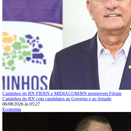
Caminhos do RN
FIERN e MIDIACOM/RN promovem Fórum
Caminhos do RN com candidatos ao Governo e ao Senado
06/08/2026
às
05:27
Economia