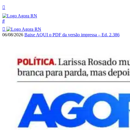
06/08/2026
Baixe AQUI o PDF da versão impressa – Ed. 2.386