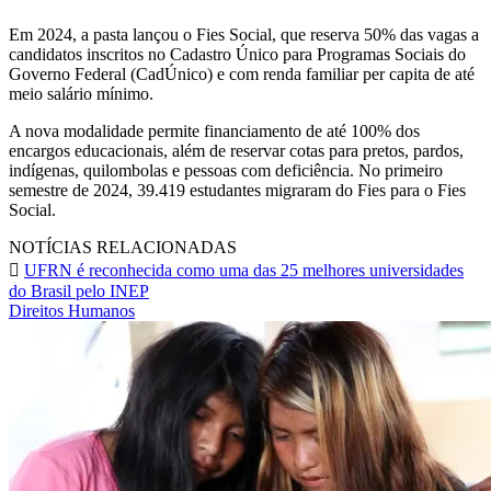
Em 2024, a pasta lançou o Fies Social, que reserva 50% das vagas a
candidatos inscritos no Cadastro Único para Programas Sociais do
Governo Federal (CadÚnico) e com renda familiar per capita de até
meio salário mínimo.
A nova modalidade permite financiamento de até 100% dos
encargos educacionais, além de reservar cotas para pretos, pardos,
indígenas, quilombolas e pessoas com deficiência. No primeiro
semestre de 2024, 39.419 estudantes migraram do Fies para o Fies
Social.
NOTÍCIAS RELACIONADAS
UFRN é reconhecida como uma das 25 melhores universidades
do Brasil pelo INEP
Direitos Humanos