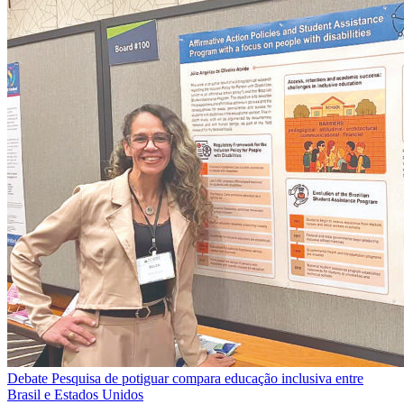
Debate
Pesquisa de potiguar compara educação inclusiva entre
Brasil e Estados Unidos