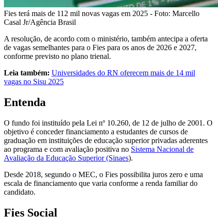
Fies terá mais de 112 mil novas vagas em 2025 - Foto: Marcello
Casal Jr/Agência Brasil
A resolução, de acordo com o ministério, também antecipa a oferta
de vagas semelhantes para o Fies para os anos de 2026 e 2027,
conforme previsto no plano trienal.
Leia também:
Universidades do RN oferecem mais de 14 mil
vagas no Sisu 2025
Entenda
O fundo foi instituído pela Lei nº 10.260, de 12 de julho de 2001. O
objetivo é conceder financiamento a estudantes de cursos de
graduação em instituições de educação superior privadas aderentes
ao programa e com avaliação positiva no
Sistema Nacional de
Avaliação da Educação Superior (Sinaes
).
Desde 2018, segundo o MEC, o Fies possibilita juros zero e uma
escala de financiamento que varia conforme a renda familiar do
candidato.
Fies Social