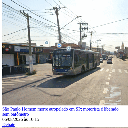
São Paulo
Homem morre atropelado em SP; motorista é liberado
sem bafômetro
06/08/2026
às
10:15
Debate