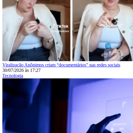
Viralização
Anônimos criam “documentários” nas redes sociais
30/07/2026
às
17:27
Tecnologia