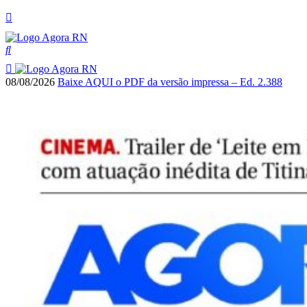
08/08/2026
Baixe AQUI o PDF da versão impressa – Ed. 2.388