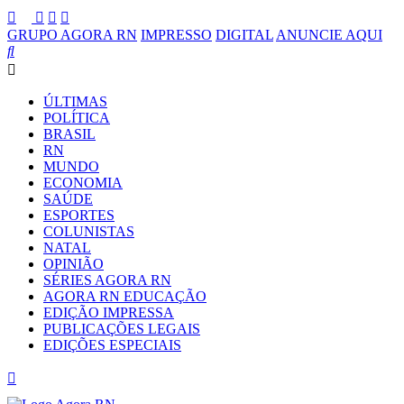
GRUPO AGORA RN
IMPRESSO
DIGITAL
ANUNCIE AQUI
ÚLTIMAS
POLÍTICA
BRASIL
RN
MUNDO
ECONOMIA
SAÚDE
ESPORTES
COLUNISTAS
NATAL
OPINIÃO
SÉRIES AGORA RN
AGORA RN EDUCAÇÃO
EDIÇÃO IMPRESSA
PUBLICAÇÕES LEGAIS
EDIÇÕES ESPECIAIS