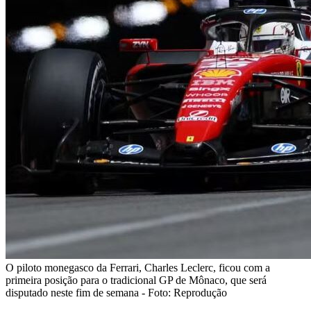
O piloto monegasco da Ferrari, Charles Leclerc, ficou com a
primeira posição para o tradicional GP de Mônaco, que será
disputado neste fim de semana - Foto: Reprodução