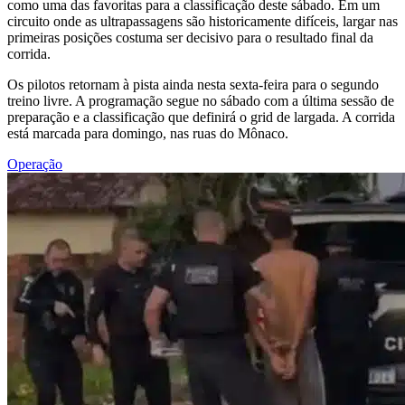
como uma das favoritas para a classificação deste sábado. Em um
circuito onde as ultrapassagens são historicamente difíceis, largar nas
primeiras posições costuma ser decisivo para o resultado final da
corrida.
Os pilotos retornam à pista ainda nesta sexta-feira para o segundo
treino livre. A programação segue no sábado com a última sessão de
preparação e a classificação que definirá o grid de largada. A corrida
está marcada para domingo, nas ruas do Mônaco.
Operação