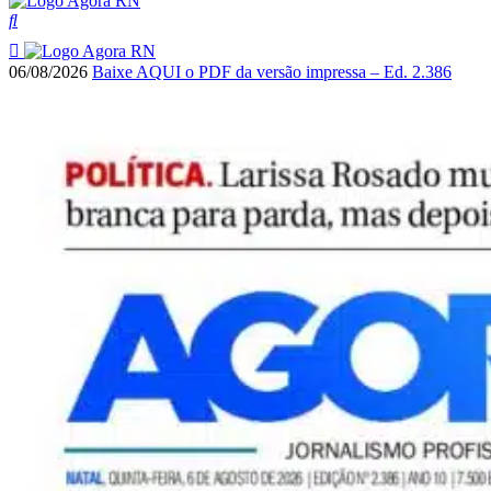
06/08/2026
Baixe AQUI o PDF da versão impressa – Ed. 2.386