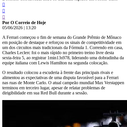
Por O Correio de Hoje
05/06/2026
|
13:20
A Ferrari começou o fim de semana do Grande Prêmio de Mônaco
em posição de destaque e reforçou os sinais de competitividade em
um dos circuitos mais tradicionais da Fórmula 1. Correndo em casa,
Charles Leclerc foi o mais rápido no primeiro treino livre desta
sexta-feira 5, ao registrar 1min13s978, liderando uma dobradinha da
equipe italiana com Lewis Hamilton na segunda colocação.
O resultado colocou a escuderia à frente das principais rivais e
alimentou as expectativas de uma disputa favorável para a Ferrari
nas ruas de Monte Carlo. O atual campeão mundial Max Verstappen
terminou em terceiro lugar, apesar de relatar problemas de
dirigibilidade em sua Red Bull durante a sessão.