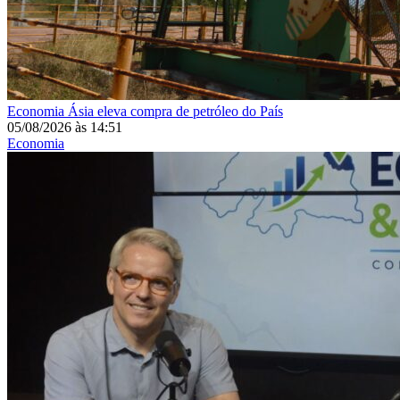
Economia
Ásia eleva compra de petróleo do País
05/08/2026
às
14:51
Economia