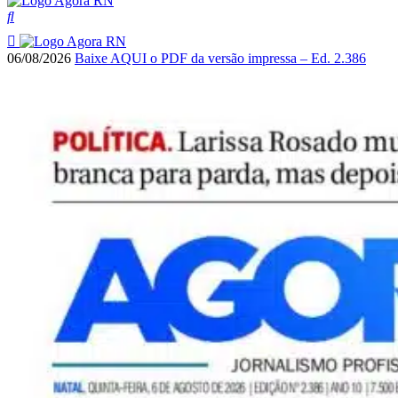
06/08/2026
Baixe AQUI o PDF da versão impressa – Ed. 2.386