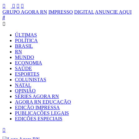
GRUPO AGORA RN
IMPRESSO
DIGITAL
ANUNCIE AQUI
ÚLTIMAS
POLÍTICA
BRASIL
RN
MUNDO
ECONOMIA
SAÚDE
ESPORTES
COLUNISTAS
NATAL
OPINIÃO
SÉRIES AGORA RN
AGORA RN EDUCAÇÃO
EDIÇÃO IMPRESSA
PUBLICAÇÕES LEGAIS
EDIÇÕES ESPECIAIS