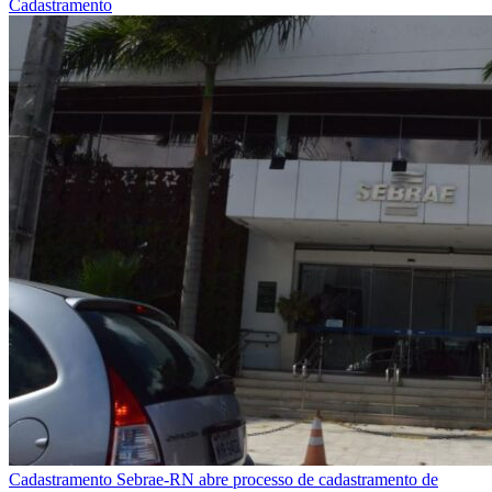
Cadastramento
Cadastramento
Sebrae-RN abre processo de cadastramento de