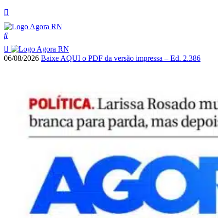
06/08/2026
Baixe AQUI o PDF da versão impressa – Ed. 2.386