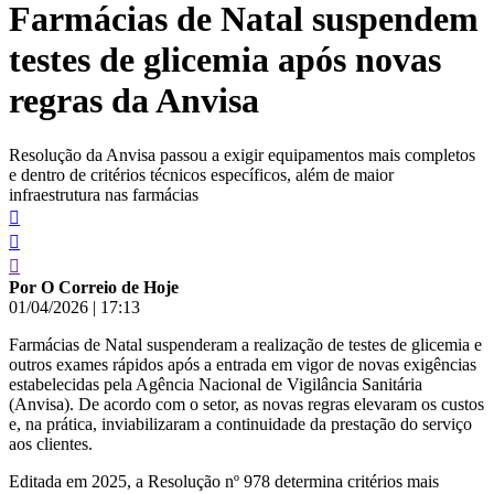
Farmácias de Natal suspendem
conteúdo
testes de glicemia após novas
regras da Anvisa
Resolução da Anvisa passou a exigir equipamentos mais completos
e dentro de critérios técnicos específicos, além de maior
infraestrutura nas farmácias
Por O Correio de Hoje
01/04/2026
|
17:13
Farmácias de Natal suspenderam a realização de testes de glicemia e
outros exames rápidos após a entrada em vigor de novas exigências
estabelecidas pela Agência Nacional de Vigilância Sanitária
(Anvisa). De acordo com o setor, as novas regras elevaram os custos
e, na prática, inviabilizaram a continuidade da prestação do serviço
aos clientes.
Editada em 2025, a Resolução nº 978 determina critérios mais