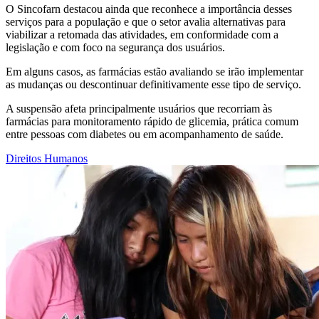
O Sincofarn destacou ainda que reconhece a importância desses
serviços para a população e que o setor avalia alternativas para
viabilizar a retomada das atividades, em conformidade com a
legislação e com foco na segurança dos usuários.
Em alguns casos, as farmácias estão avaliando se irão implementar
as mudanças ou descontinuar definitivamente esse tipo de serviço.
A suspensão afeta principalmente usuários que recorriam às
farmácias para monitoramento rápido de glicemia, prática comum
entre pessoas com diabetes ou em acompanhamento de saúde.
Direitos Humanos