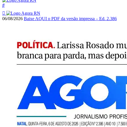
06/08/2026
Baixe AQUI o PDF da versão impressa – Ed. 2.386