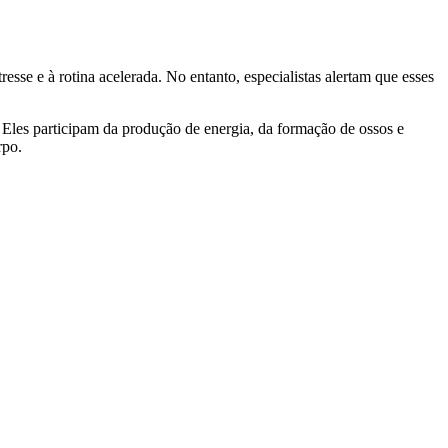
resse e à rotina acelerada. No entanto, especialistas alertam que esses
les participam da produção de energia, da formação de ossos e
rpo.