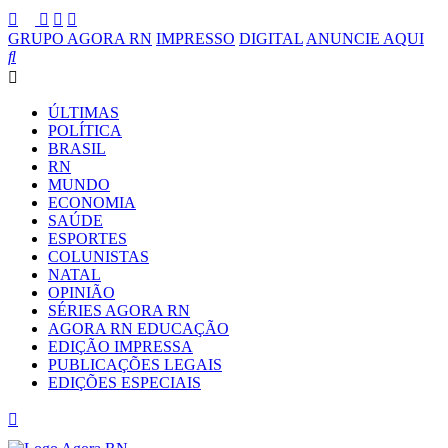
GRUPO AGORA RN
IMPRESSO
DIGITAL
ANUNCIE AQUI
ÚLTIMAS
POLÍTICA
BRASIL
RN
MUNDO
ECONOMIA
SAÚDE
ESPORTES
COLUNISTAS
NATAL
OPINIÃO
SÉRIES AGORA RN
AGORA RN EDUCAÇÃO
EDIÇÃO IMPRESSA
PUBLICAÇÕES LEGAIS
EDIÇÕES ESPECIAIS