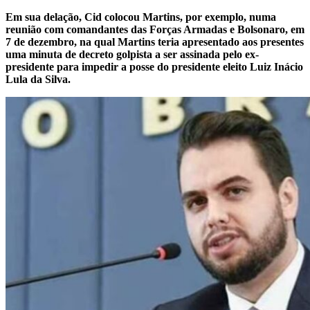
Em sua delação, Cid colocou Martins, por exemplo, numa
reunião com comandantes das Forças Armadas e Bolsonaro, em
7 de dezembro, na qual Martins teria apresentado aos presentes
uma minuta de decreto golpista a ser assinada pelo ex-
presidente para impedir a posse do presidente eleito Luiz Inácio
Lula da Silva.