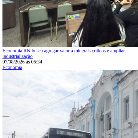
Economia
RN busca agregar valor a minerais críticos e ampliar
industrialização
07/08/2026
às
05:34
Economia