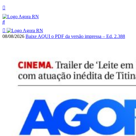
08/08/2026
Baixe AQUI o PDF da versão impressa – Ed. 2.388