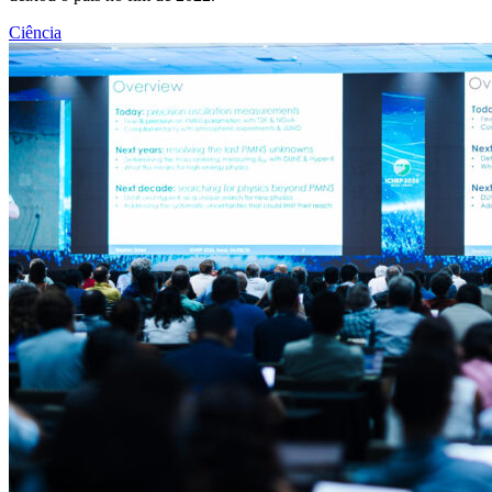
Ciência