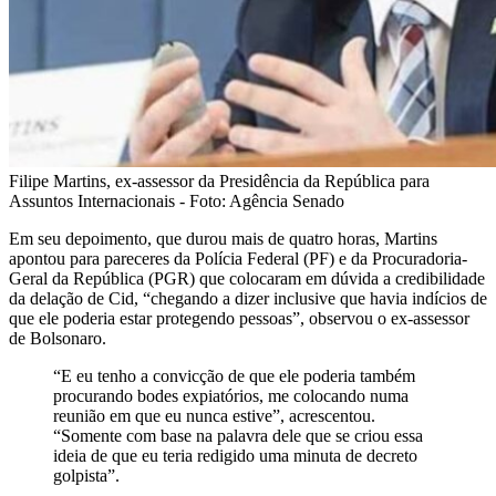
Filipe Martins, ex-assessor da Presidência da República para
Assuntos Internacionais - Foto: Agência Senado
Em seu depoimento, que durou mais de quatro horas, Martins
apontou para pareceres da Polícia Federal (PF) e da Procuradoria-
Geral da República (PGR) que colocaram em dúvida a credibilidade
da delação de Cid, “chegando a dizer inclusive que havia indícios de
que ele poderia estar protegendo pessoas”, observou o ex-assessor
de Bolsonaro.
“E eu tenho a convicção de que ele poderia também
procurando bodes expiatórios, me colocando numa
reunião em que eu nunca estive”, acrescentou.
“Somente com base na palavra dele que se criou essa
ideia de que eu teria redigido uma minuta de decreto
golpista”.