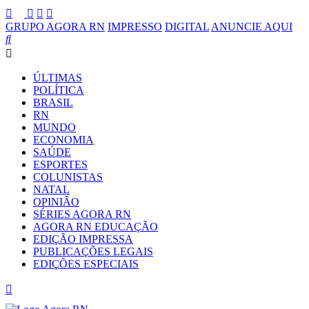
GRUPO AGORA RN
IMPRESSO
DIGITAL
ANUNCIE AQUI
ÚLTIMAS
POLÍTICA
BRASIL
RN
MUNDO
ECONOMIA
SAÚDE
ESPORTES
COLUNISTAS
NATAL
OPINIÃO
SÉRIES AGORA RN
AGORA RN EDUCAÇÃO
EDIÇÃO IMPRESSA
PUBLICAÇÕES LEGAIS
EDIÇÕES ESPECIAIS