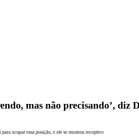
Câm
endo, mas não precisando’, diz D
para ocupar essa posição, e ele se mostrou receptivo