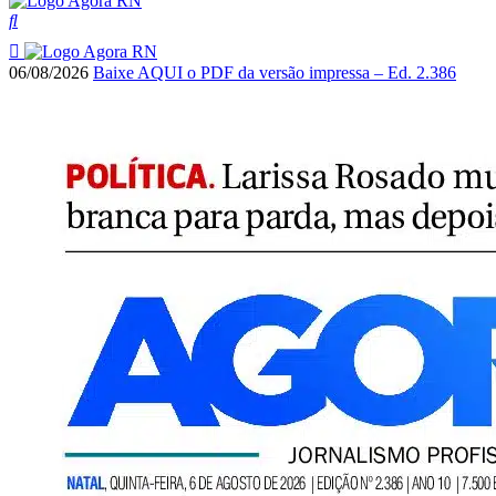
06/08/2026
Baixe AQUI o PDF da versão impressa – Ed. 2.386