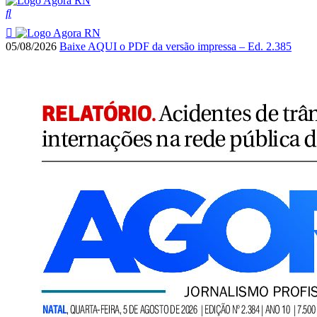
05/08/2026
Baixe AQUI o PDF da versão impressa – Ed. 2.385