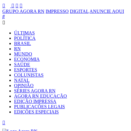
GRUPO AGORA RN
IMPRESSO
DIGITAL
ANUNCIE AQUI
ÚLTIMAS
POLÍTICA
BRASIL
RN
MUNDO
ECONOMIA
SAÚDE
ESPORTES
COLUNISTAS
NATAL
OPINIÃO
SÉRIES AGORA RN
AGORA RN EDUCAÇÃO
EDIÇÃO IMPRESSA
PUBLICAÇÕES LEGAIS
EDIÇÕES ESPECIAIS