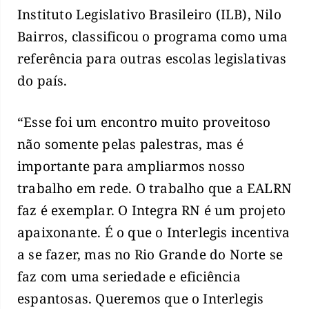
Instituto Legislativo Brasileiro (ILB), Nilo
Bairros, classificou o programa como uma
referência para outras escolas legislativas
do país.
“Esse foi um encontro muito proveitoso
não somente pelas palestras, mas é
importante para ampliarmos nosso
trabalho em rede. O trabalho que a EALRN
faz é exemplar. O Integra RN é um projeto
apaixonante. É o que o Interlegis incentiva
a se fazer, mas no Rio Grande do Norte se
faz com uma seriedade e eficiência
espantosas. Queremos que o Interlegis