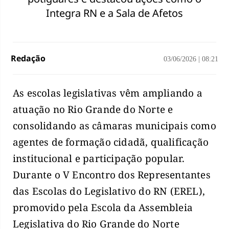
Integra RN e a Sala de Afetos
Redação
03/06/2026
|
08:21
As escolas legislativas vêm ampliando a
atuação no Rio Grande do Norte e
consolidando as câmaras municipais como
agentes de formação cidadã, qualificação
institucional e participação popular.
Durante o V Encontro dos Representantes
das Escolas do Legislativo do RN (EREL),
promovido pela Escola da Assembleia
Legislativa do Rio Grande do Norte