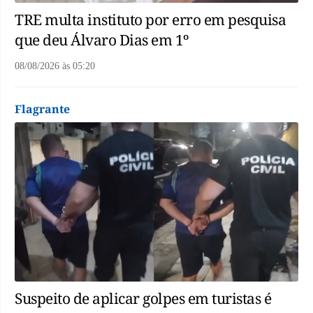
TRE multa instituto por erro em pesquisa
que deu Álvaro Dias em 1º
08/08/2026
às
05:20
Flagrante
Suspeito de aplicar golpes em turistas é