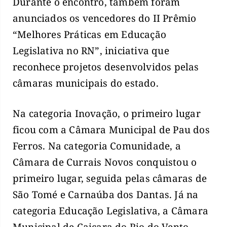
Durante o encontro, também foram
anunciados os vencedores do II Prêmio
“Melhores Práticas em Educação
Legislativa no RN”, iniciativa que
reconhece projetos desenvolvidos pelas
câmaras municipais do estado.
Na categoria Inovação, o primeiro lugar
ficou com a Câmara Municipal de Pau dos
Ferros. Na categoria Comunidade, a
Câmara de Currais Novos conquistou o
primeiro lugar, seguida pelas câmaras de
São Tomé e Carnaúba dos Dantas. Já na
categoria Educação Legislativa, a Câmara