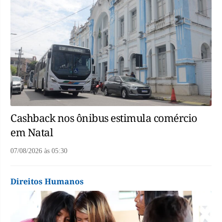
Cashback nos ônibus estimula comércio
em Natal
07/08/2026
às
05:30
Direitos Humanos