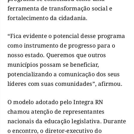
ferramenta de transformação social e
fortalecimento da cidadania.
“Fica evidente o potencial desse programa
como instrumento de progresso para o
nosso estado. Queremos que outros
municípios possam se beneficiar,
potencializando a comunicação dos seus
líderes com suas comunidades”, afirmou.
O modelo adotado pelo Integra RN
chamou atenção de representantes
nacionais da educação legislativa. Durante
o encontro, o diretor-executivo do