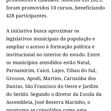
foram promovidos 10 cursos, beneficiando
428 participantes.
A iniciativa busca aproximar os
legislativos municipais da população e
ampliar o acesso à formação política e
institucional no interior do estado. Entre
os municípios atendidos estão Natal,
Parnamirim, Caicó, Lajes, Tibau do Sul,
Grossos, Apodi, Martins, Carnaúba dos
Dantas, São Francisco do Oeste e Jardim
do Seridó. Segundo o diretor da Escola da
Assembleia, José Bezerra Marinho, o
programa se consolidou como uma