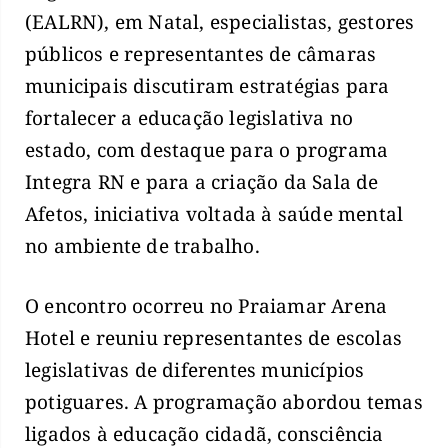
(EALRN), em Natal, especialistas, gestores
públicos e representantes de câmaras
municipais discutiram estratégias para
fortalecer a educação legislativa no
estado, com destaque para o programa
Integra RN e para a criação da Sala de
Afetos, iniciativa voltada à saúde mental
no ambiente de trabalho.
O encontro ocorreu no Praiamar Arena
Hotel e reuniu representantes de escolas
legislativas de diferentes municípios
potiguares. A programação abordou temas
ligados à educação cidadã, consciência