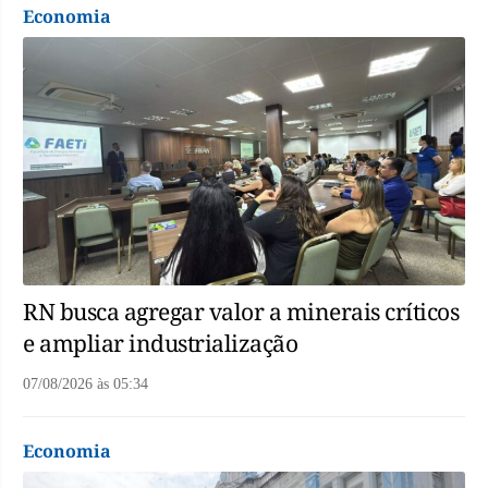
Economia
RN busca agregar valor a minerais críticos
e ampliar industrialização
07/08/2026
às
05:34
Economia