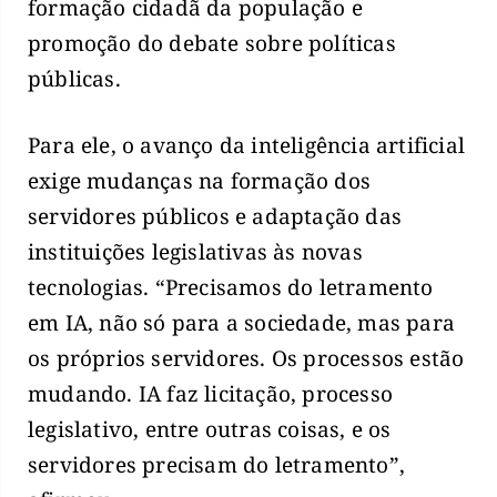
formação cidadã da população e
promoção do debate sobre políticas
públicas.
Para ele, o avanço da inteligência artificial
exige mudanças na formação dos
servidores públicos e adaptação das
instituições legislativas às novas
tecnologias. “Precisamos do letramento
em IA, não só para a sociedade, mas para
os próprios servidores. Os processos estão
mudando. IA faz licitação, processo
legislativo, entre outras coisas, e os
servidores precisam do letramento”,