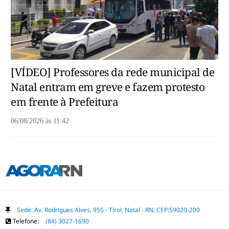
[VÍDEO] Professores da rede municipal de
Natal entram em greve e fazem protesto
em frente à Prefeitura
06/08/2026
às
11:42
Sede: Av. Rodrigues Alves, 955 - Tirol, Natal - RN, CEP:59020-200
Telefone:
(84) 3027-1690