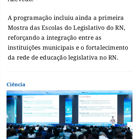
A programação incluiu ainda a primeira
Mostra das Escolas do Legislativo do RN,
reforçando a integração entre as
instituições municipais e o fortalecimento
da rede de educação legislativa no RN.
Ciência