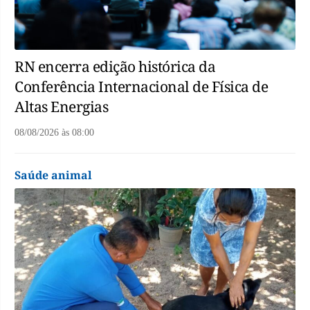
RN encerra edição histórica da
Conferência Internacional de Física de
Altas Energias
08/08/2026
às
08:00
Saúde animal