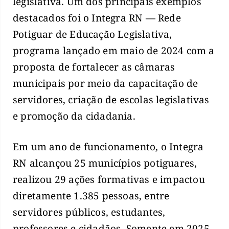
legislativa. Um dos principais exemplos
destacados foi o Integra RN — Rede
Potiguar de Educação Legislativa,
programa lançado em maio de 2024 com a
proposta de fortalecer as câmaras
municipais por meio da capacitação de
servidores, criação de escolas legislativas
e promoção da cidadania.
Em um ano de funcionamento, o Integra
RN alcançou 25 municípios potiguares,
realizou 29 ações formativas e impactou
diretamente 1.385 pessoas, entre
servidores públicos, estudantes,
professores e cidadãos. Somente em 2025,