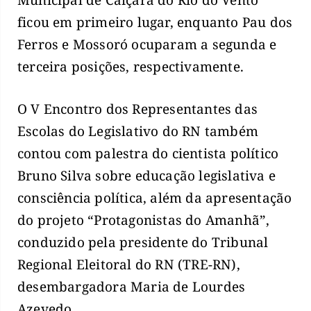
Municipal de Caiçara do Rio do Vento
ficou em primeiro lugar, enquanto Pau dos
Ferros e Mossoró ocuparam a segunda e
terceira posições, respectivamente.
O V Encontro dos Representantes das
Escolas do Legislativo do RN também
contou com palestra do cientista político
Bruno Silva sobre educação legislativa e
consciência política, além da apresentação
do projeto “Protagonistas do Amanhã”,
conduzido pela presidente do Tribunal
Regional Eleitoral do RN (TRE-RN),
desembargadora Maria de Lourdes
Azevedo.