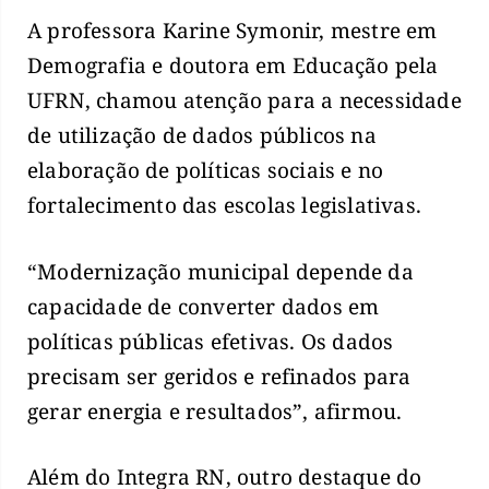
A professora Karine Symonir, mestre em
Demografia e doutora em Educação pela
UFRN, chamou atenção para a necessidade
de utilização de dados públicos na
elaboração de políticas sociais e no
fortalecimento das escolas legislativas.
“Modernização municipal depende da
capacidade de converter dados em
políticas públicas efetivas. Os dados
precisam ser geridos e refinados para
gerar energia e resultados”, afirmou.
Além do Integra RN, outro destaque do