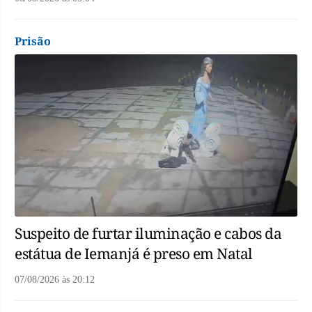
Prisão
Suspeito de furtar iluminação e cabos da
estátua de Iemanjá é preso em Natal
07/08/2026
às
20:12