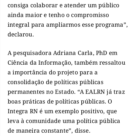
consiga colaborar e atender um público
ainda maior e tenho o compromisso
integral para ampliarmos esse programa”,
declarou.
A pesquisadora Adriana Carla, PhD em
Ciência da Informação, também ressaltou
a importância do projeto para a
consolidação de políticas públicas
permanentes no Estado. “A EALRN já traz
boas práticas de políticas públicas. O
Integra RN é um exemplo positivo, que
leva à comunidade uma política pública
de maneira constante”, disse.