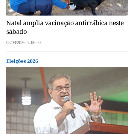
Natal amplia vacinação antirrábica neste
sábado
08/08/2026
às
06:00
Eleições 2026