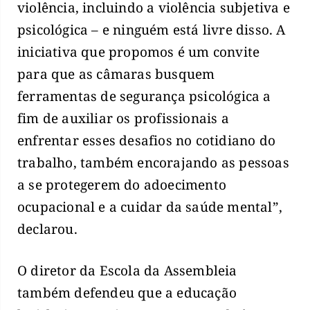
violência, incluindo a violência subjetiva e
psicológica – e ninguém está livre disso. A
iniciativa que propomos é um convite
para que as câmaras busquem
ferramentas de segurança psicológica a
fim de auxiliar os profissionais a
enfrentar esses desafios no cotidiano do
trabalho, também encorajando as pessoas
a se protegerem do adoecimento
ocupacional e a cuidar da saúde mental”,
declarou.
O diretor da Escola da Assembleia
também defendeu que a educação