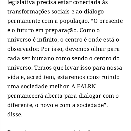
legislativa precisa estar conectada às
transformações sociais e ao diálogo
permanente com a população. “O presente
é o futuro em preparação. Como o
universo é infinito, o centro é onde está o
observador. Por isso, devemos olhar para
cada ser humano como sendo o centro do
universo. Temos que levar isso para nossa
vida e, acreditem, estaremos construindo
uma sociedade melhor. A EALRN
permanecerá aberta para dialogar com o
diferente, o novo e com a sociedade”,
disse.