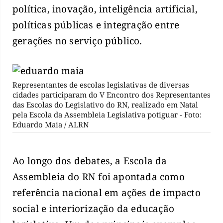
política, inovação, inteligência artificial,
políticas públicas e integração entre
gerações no serviço público.
Representantes de escolas legislativas de diversas
cidades participaram do V Encontro dos Representantes
das Escolas do Legislativo do RN, realizado em Natal
pela Escola da Assembleia Legislativa potiguar - Foto:
Eduardo Maia / ALRN
Ao longo dos debates, a Escola da
Assembleia do RN foi apontada como
referência nacional em ações de impacto
social e interiorização da educação