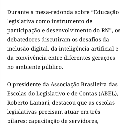
Durante a mesa-redonda sobre “Educação
legislativa como instrumento de
participação e desenvolvimento do RN”, os
debatedores discutiram os desafios da
inclusão digital, da inteligência artificial e
da convivência entre diferentes gerações
no ambiente público.
O presidente da Associação Brasileira das
Escolas do Legislativo e de Contas (ABEL),
Roberto Lamari, destacou que as escolas
legislativas precisam atuar em três
pilares: capacitação de servidores,