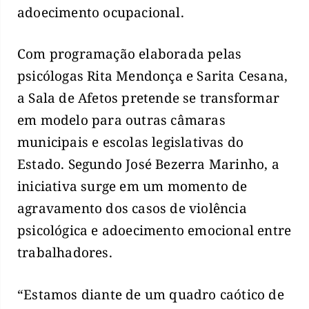
adoecimento ocupacional.
Com programação elaborada pelas
psicólogas Rita Mendonça e Sarita Cesana,
a Sala de Afetos pretende se transformar
em modelo para outras câmaras
municipais e escolas legislativas do
Estado. Segundo José Bezerra Marinho, a
iniciativa surge em um momento de
agravamento dos casos de violência
psicológica e adoecimento emocional entre
trabalhadores.
“Estamos diante de um quadro caótico de