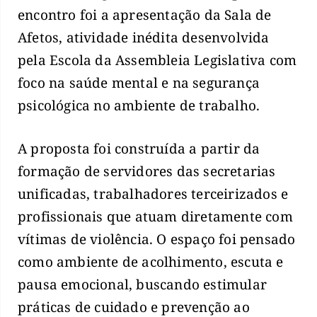
encontro foi a apresentação da Sala de
Afetos, atividade inédita desenvolvida
pela Escola da Assembleia Legislativa com
foco na saúde mental e na segurança
psicológica no ambiente de trabalho.
A proposta foi construída a partir da
formação de servidores das secretarias
unificadas, trabalhadores terceirizados e
profissionais que atuam diretamente com
vítimas de violência. O espaço foi pensado
como ambiente de acolhimento, escuta e
pausa emocional, buscando estimular
práticas de cuidado e prevenção ao