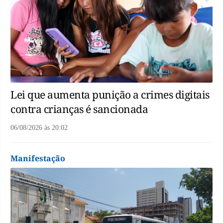
Lei que aumenta punição a crimes digitais
contra crianças é sancionada
06/08/2026
às
20:02
Manifestação