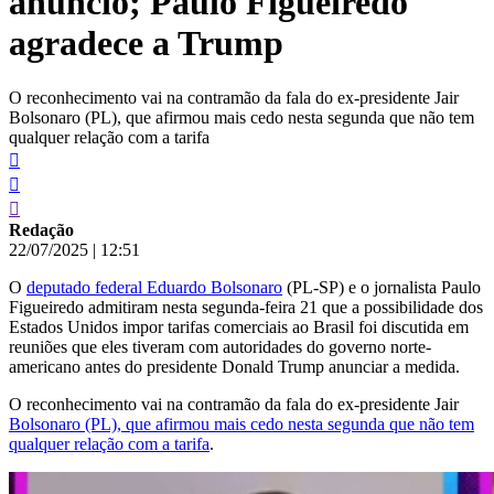
anúncio; Paulo Figueiredo
agradece a Trump
O reconhecimento vai na contramão da fala do ex-presidente Jair
Bolsonaro (PL), que afirmou mais cedo nesta segunda que não tem
qualquer relação com a tarifa
Redação
22/07/2025
|
12:51
O
deputado federal Eduardo Bolsonaro
(PL-SP) e o jornalista Paulo
Figueiredo admitiram nesta segunda-feira 21 que a possibilidade dos
Estados Unidos impor tarifas comerciais ao Brasil foi discutida em
reuniões que eles tiveram com autoridades do governo norte-
americano antes do presidente Donald Trump anunciar a medida.
O reconhecimento vai na contramão da fala do ex-presidente Jair
Bolsonaro (PL), que afirmou mais cedo nesta segunda que não tem
qualquer relação com a tarifa
.