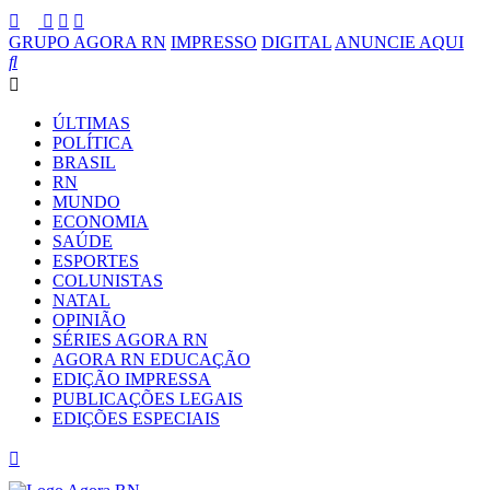
GRUPO AGORA RN
IMPRESSO
DIGITAL
ANUNCIE AQUI
ÚLTIMAS
POLÍTICA
BRASIL
RN
MUNDO
ECONOMIA
SAÚDE
ESPORTES
COLUNISTAS
NATAL
OPINIÃO
SÉRIES AGORA RN
AGORA RN EDUCAÇÃO
EDIÇÃO IMPRESSA
PUBLICAÇÕES LEGAIS
EDIÇÕES ESPECIAIS