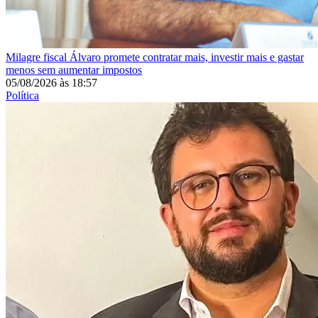
Milagre fiscal
Álvaro promete contratar mais, investir mais e gastar
menos sem aumentar impostos
05/08/2026
às
18:57
Política