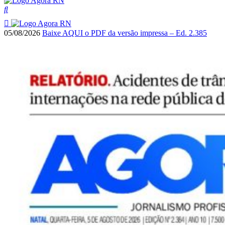
05/08/2026
Baixe AQUI o PDF da versão impressa – Ed. 2.385