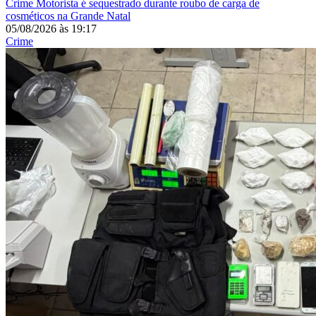
Crime
Motorista é sequestrado durante roubo de carga de
cosméticos na Grande Natal
05/08/2026
às
19:17
Crime