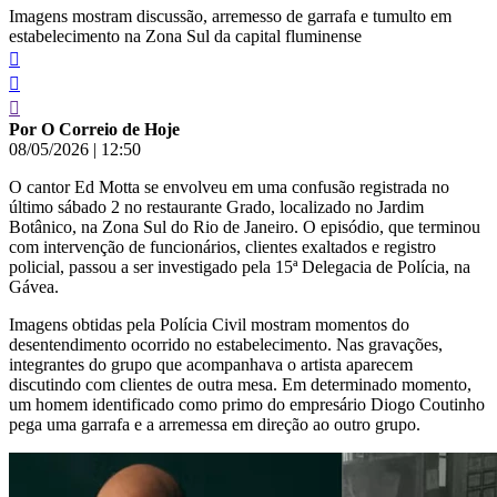
Imagens mostram discussão, arremesso de garrafa e tumulto em
estabelecimento na Zona Sul da capital fluminense
Por O Correio de Hoje
08/05/2026
|
12:50
O cantor Ed Motta se envolveu em uma confusão registrada no
último sábado 2 no restaurante Grado, localizado no Jardim
Botânico, na Zona Sul do Rio de Janeiro. O episódio, que terminou
com intervenção de funcionários, clientes exaltados e registro
policial, passou a ser investigado pela 15ª Delegacia de Polícia, na
Gávea.
Imagens obtidas pela Polícia Civil mostram momentos do
desentendimento ocorrido no estabelecimento. Nas gravações,
integrantes do grupo que acompanhava o artista aparecem
discutindo com clientes de outra mesa. Em determinado momento,
um homem identificado como primo do empresário Diogo Coutinho
pega uma garrafa e a arremessa em direção ao outro grupo.