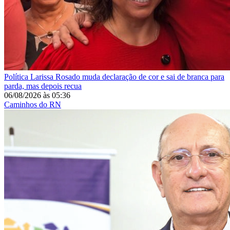
Política
Larissa Rosado muda declaração de cor e sai de branca para
parda, mas depois recua
06/08/2026
às
05:36
Caminhos do RN