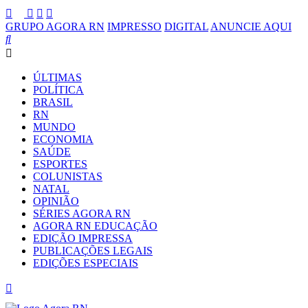
GRUPO AGORA RN
IMPRESSO
DIGITAL
ANUNCIE AQUI
ÚLTIMAS
POLÍTICA
BRASIL
RN
MUNDO
ECONOMIA
SAÚDE
ESPORTES
COLUNISTAS
NATAL
OPINIÃO
SÉRIES AGORA RN
AGORA RN EDUCAÇÃO
EDIÇÃO IMPRESSA
PUBLICAÇÕES LEGAIS
EDIÇÕES ESPECIAIS