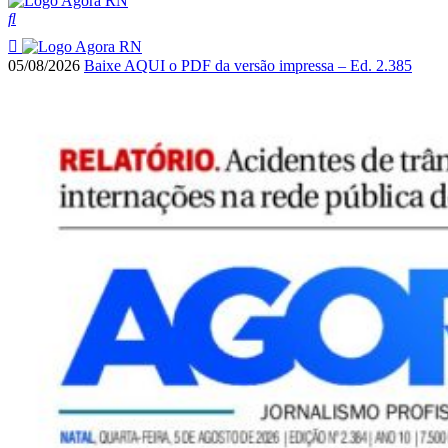
05/08/2026
Baixe AQUI o PDF da versão impressa – Ed. 2.385