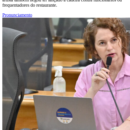
frequentadores do restaurante.
Pronunciamento