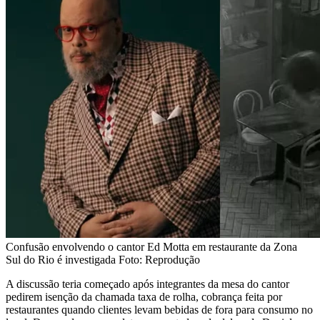
Confusão envolvendo o cantor Ed Motta em restaurante da Zona
Sul do Rio é investigada Foto: Reprodução
A discussão teria começado após integrantes da mesa do cantor
pedirem isenção da chamada taxa de rolha, cobrança feita por
restaurantes quando clientes levam bebidas de fora para consumo no