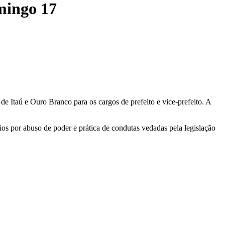
mingo 17
 Itaú e Ouro Branco para os cargos de prefeito e vice-prefeito. A
os por abuso de poder e prática de condutas vedadas pela legislação