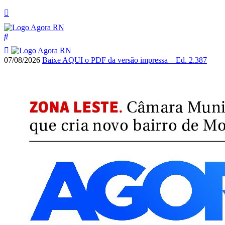
07/08/2026
Baixe AQUI o PDF da versão impressa – Ed. 2.387