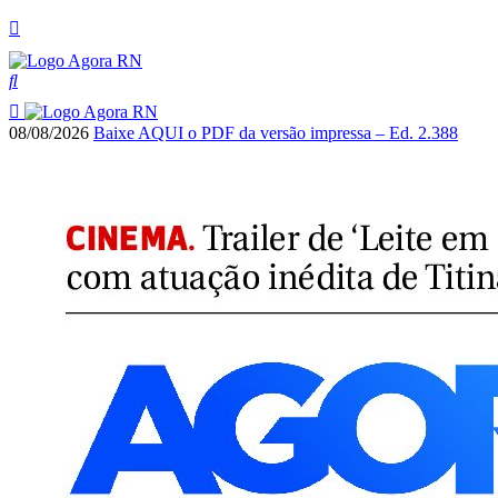
08/08/2026
Baixe AQUI o PDF da versão impressa – Ed. 2.388