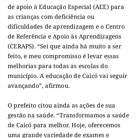
de apoio à Educação Especial (AEE) para
as crianças com deficiência ou
dificuldades de aprendizagem e o Centro
de Referência e Apoio às Aprendizagens
(CERAPS). “Sei que ainda há muito a ser
feito, e meu compromisso é levar essas
melhorias para todas as escolas do
município. A educação de Caicó vai seguir
avançando”, afirmou.
O prefeito citou ainda as ações de sua
gestão na saúde. “Transformamos a saúde
de Caicó para melhor. Hoje, oferecemos
uma grande variedade de exames e