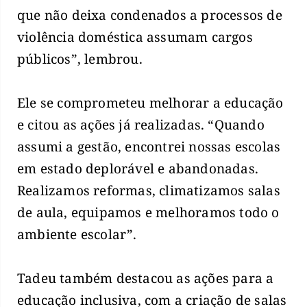
que não deixa condenados a processos de
violência doméstica assumam cargos
públicos”, lembrou.
Ele se comprometeu melhorar a educação
e citou as ações já realizadas. “Quando
assumi a gestão, encontrei nossas escolas
em estado deplorável e abandonadas.
Realizamos reformas, climatizamos salas
de aula, equipamos e melhoramos todo o
ambiente escolar”.
Tadeu também destacou as ações para a
educação inclusiva, com a criação de salas