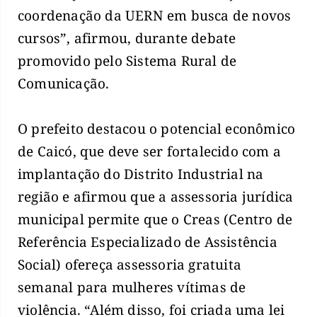
coordenação da UERN em busca de novos
cursos”, afirmou, durante debate
promovido pelo Sistema Rural de
Comunicação.
O prefeito destacou o potencial econômico
de Caicó, que deve ser fortalecido com a
implantação do Distrito Industrial na
região e afirmou que a assessoria jurídica
municipal permite que o Creas (Centro de
Referência Especializado de Assistência
Social) ofereça assessoria gratuita
semanal para mulheres vítimas de
violência. “Além disso, foi criada uma lei