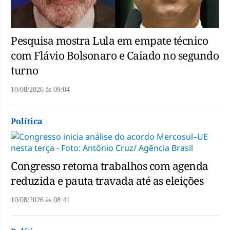
Pesquisa mostra Lula em empate técnico
com Flávio Bolsonaro e Caiado no segundo
turno
10/08/2026
às
09:04
Política
Congresso retoma trabalhos com agenda
reduzida e pauta travada até as eleições
10/08/2026
às
08:41