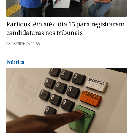
Partidos têm até o dia 15 para registrarem
candidaturas nos tribunais
08/08/2026
às
11:55
Política