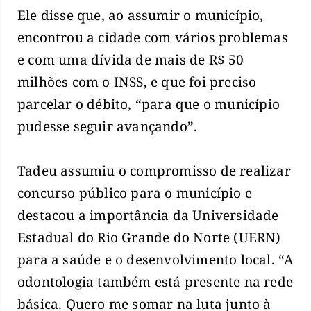
Ele disse que, ao assumir o município,
encontrou a cidade com vários problemas
e com uma dívida de mais de R$ 50
milhões com o INSS, e que foi preciso
parcelar o débito, “para que o município
pudesse seguir avançando”.
Tadeu assumiu o compromisso de realizar
concurso público para o município e
destacou a importância da Universidade
Estadual do Rio Grande do Norte (UERN)
para a saúde e o desenvolvimento local. “A
odontologia também está presente na rede
básica. Quero me somar na luta junto à