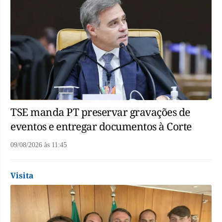
TSE manda PT preservar gravações de
eventos e entregar documentos à Corte
09/08/2026
às
11:45
Visita