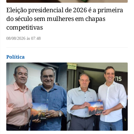
Eleição presidencial de 2026 é a primeira
do século sem mulheres em chapas
competitivas
08/08/2026
às
07:48
Política