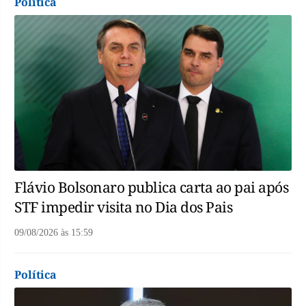
Política
Flávio Bolsonaro publica carta ao pai após
STF impedir visita no Dia dos Pais
09/08/2026
às
15:59
Política