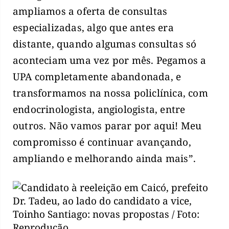
ampliamos a oferta de consultas
especializadas, algo que antes era
distante, quando algumas consultas só
aconteciam uma vez por mês. Pegamos a
UPA completamente abandonada, e
transformamos na nossa policlínica, com
endocrinologista, angiologista, entre
outros. Não vamos parar por aqui! Meu
compromisso é continuar avançando,
ampliando e melhorando ainda mais”.