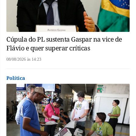
Cúpula do PL sustenta Gaspar na vice de
Flávio e quer superar críticas
08/08/2026
às
14:23
Política