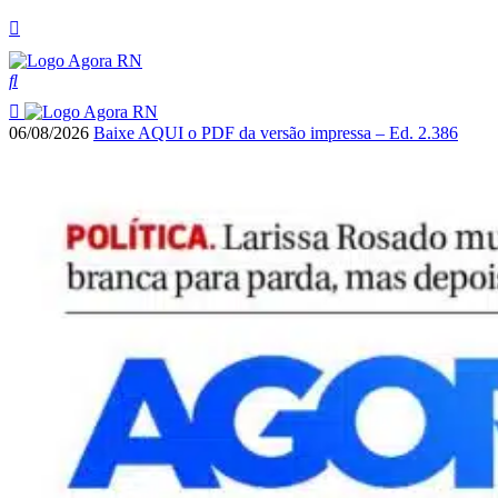
06/08/2026
Baixe AQUI o PDF da versão impressa – Ed. 2.386