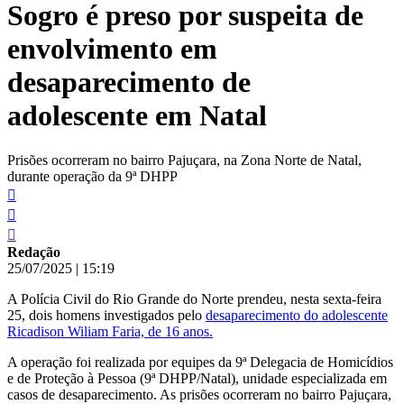
Sogro é preso por suspeita de
conteúdo
envolvimento em
desaparecimento de
adolescente em Natal
Prisões ocorreram no bairro Pajuçara, na Zona Norte de Natal,
durante operação da 9ª DHPP
Redação
25/07/2025
|
15:19
A Polícia Civil do Rio Grande do Norte prendeu, nesta sexta-feira
25, dois homens investigados pelo
desaparecimento do adolescente
Ricadison Wiliam Faria, de 16 anos.
A operação foi realizada por equipes da 9ª Delegacia de Homicídios
e de Proteção à Pessoa (9ª DHPP/Natal), unidade especializada em
casos de desaparecimento. As prisões ocorreram no bairro Pajuçara,