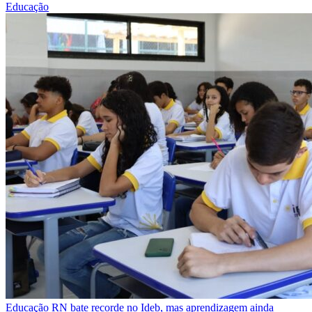
Educação
Educação
RN bate recorde no Ideb, mas aprendizagem ainda