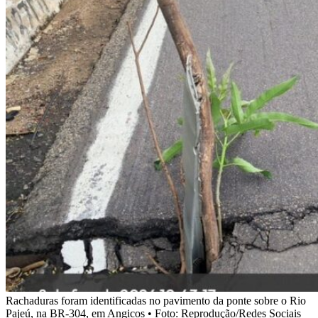
Rachaduras foram identificadas no pavimento da ponte sobre o Rio
Pajeú, na BR-304, em Angicos • Foto: Reprodução/Redes Sociais