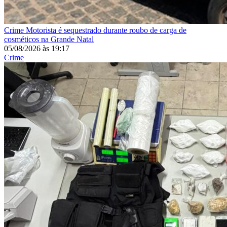
Crime
Motorista é sequestrado durante roubo de carga de
cosméticos na Grande Natal
05/08/2026
às
19:17
Crime