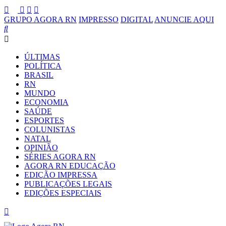
GRUPO AGORA RN
IMPRESSO
DIGITAL
ANUNCIE AQUI
ÚLTIMAS
POLÍTICA
BRASIL
RN
MUNDO
ECONOMIA
SAÚDE
ESPORTES
COLUNISTAS
NATAL
OPINIÃO
SÉRIES AGORA RN
AGORA RN EDUCAÇÃO
EDIÇÃO IMPRESSA
PUBLICAÇÕES LEGAIS
EDIÇÕES ESPECIAIS