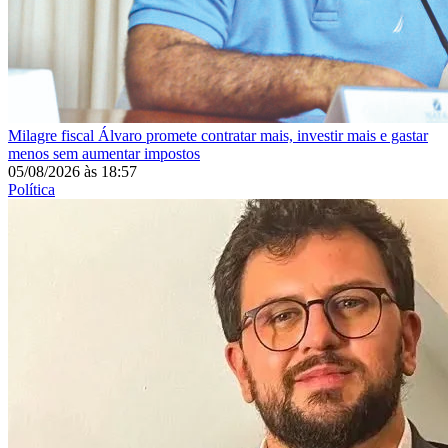
Milagre fiscal
Álvaro promete contratar mais, investir mais e gastar
menos sem aumentar impostos
05/08/2026
às
18:57
Política