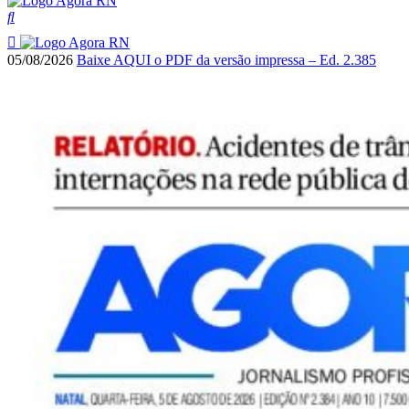
05/08/2026
Baixe AQUI o PDF da versão impressa – Ed. 2.385