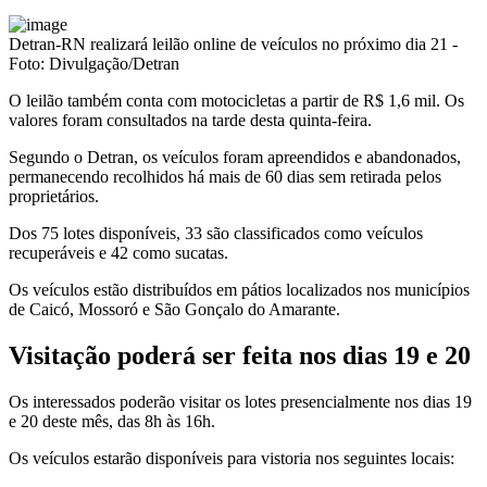
Detran-RN realizará leilão online de veículos no próximo dia 21 -
Foto: Divulgação/Detran
O leilão também conta com motocicletas a partir de R$ 1,6 mil. Os
valores foram consultados na tarde desta quinta-feira.
Segundo o Detran, os veículos foram apreendidos e abandonados,
permanecendo recolhidos há mais de 60 dias sem retirada pelos
proprietários.
Dos 75 lotes disponíveis, 33 são classificados como veículos
recuperáveis e 42 como sucatas.
Os veículos estão distribuídos em pátios localizados nos municípios
de Caicó, Mossoró e São Gonçalo do Amarante.
Visitação poderá ser feita nos dias 19 e 20
Os interessados poderão visitar os lotes presencialmente nos dias 19
e 20 deste mês, das 8h às 16h.
Os veículos estarão disponíveis para vistoria nos seguintes locais: