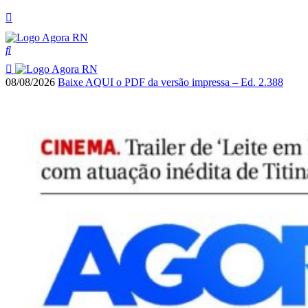
08/08/2026
Baixe AQUI o PDF da versão impressa – Ed. 2.388