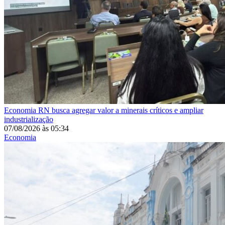
Economia
RN busca agregar valor a minerais críticos e ampliar
industrialização
07/08/2026
às
05:34
Economia