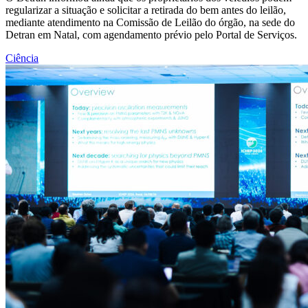
regularizar a situação e solicitar a retirada do bem antes do leilão,
mediante atendimento na Comissão de Leilão do órgão, na sede do
Detran em Natal, com agendamento prévio pelo Portal de Serviços.
Ciência