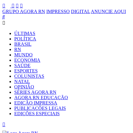
GRUPO AGORA RN
IMPRESSO
DIGITAL
ANUNCIE AQUI
ÚLTIMAS
POLÍTICA
BRASIL
RN
MUNDO
ECONOMIA
SAÚDE
ESPORTES
COLUNISTAS
NATAL
OPINIÃO
SÉRIES AGORA RN
AGORA RN EDUCAÇÃO
EDIÇÃO IMPRESSA
PUBLICAÇÕES LEGAIS
EDIÇÕES ESPECIAIS