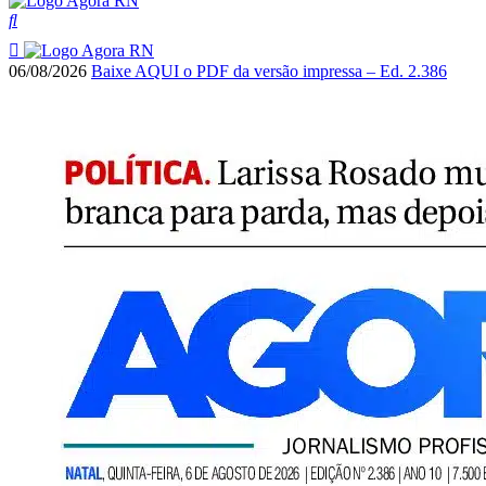
06/08/2026
Baixe AQUI o PDF da versão impressa – Ed. 2.386