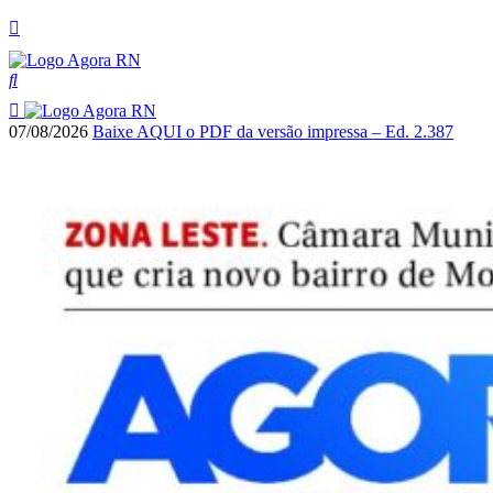
07/08/2026
Baixe AQUI o PDF da versão impressa – Ed. 2.387