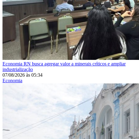
Economia
RN busca agregar valor a minerais críticos e ampliar
industrialização
07/08/2026
às
05:34
Economia