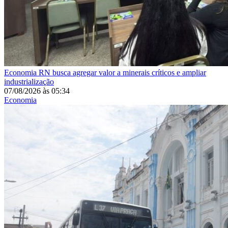
Economia
RN busca agregar valor a minerais críticos e ampliar
industrialização
07/08/2026
às
05:34
Economia