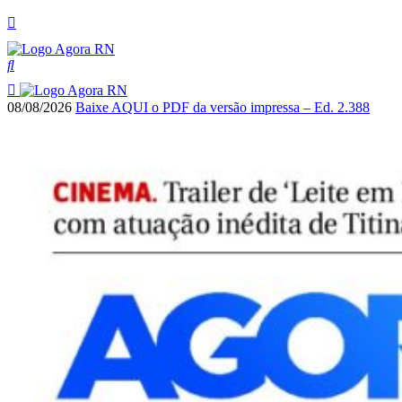
08/08/2026
Baixe AQUI o PDF da versão impressa – Ed. 2.388