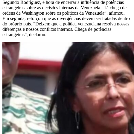
Segundo Rodríguez, é hora de encerrar a influência de potências
estrangeiras sobre as decisões internas da Venezuela. “Já chega de
ordens de Washington sobre os políticos da Venezuela”, afirmou.
Em seguida, reforçou que as divergências devem ser tratadas dentro
do próprio país. “Deixem que a política venezuelana resolva nossas
diferenças e nossos conflitos internos. Chega de potências
estrangeiras”, declarou.