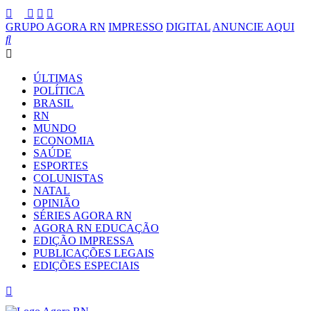
GRUPO AGORA RN
IMPRESSO
DIGITAL
ANUNCIE AQUI
ÚLTIMAS
POLÍTICA
BRASIL
RN
MUNDO
ECONOMIA
SAÚDE
ESPORTES
COLUNISTAS
NATAL
OPINIÃO
SÉRIES AGORA RN
AGORA RN EDUCAÇÃO
EDIÇÃO IMPRESSA
PUBLICAÇÕES LEGAIS
EDIÇÕES ESPECIAIS