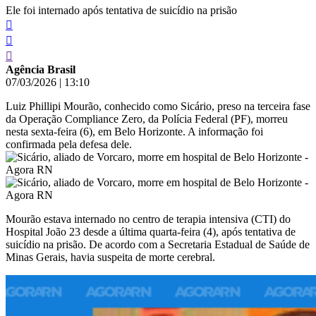
Ele foi internado após tentativa de suicídio na prisão
Agência Brasil
07/03/2026
|
13:10
Luiz Phillipi Mourão, conhecido como Sicário, preso na terceira fase
da Operação Compliance Zero, da Polícia Federal (PF), morreu
nesta sexta-feira (6), em Belo Horizonte. A informação foi
confirmada pela defesa dele.
Mourão estava internado no centro de terapia intensiva (CTI) do
Hospital João 23 desde a última quarta-feira (4), após tentativa de
suicídio na prisão. De acordo com a Secretaria Estadual de Saúde de
Minas Gerais, havia suspeita de morte cerebral.