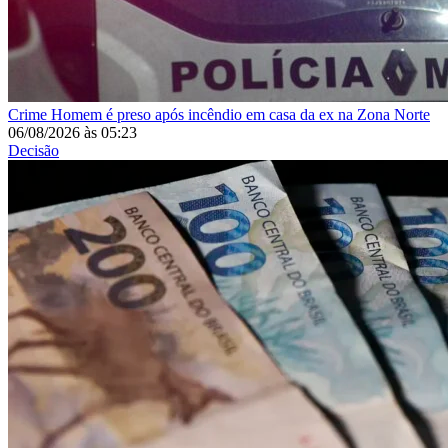
Crime
Homem é preso após incêndio em casa da ex na Zona Norte
06/08/2026
às
05:23
Decisão