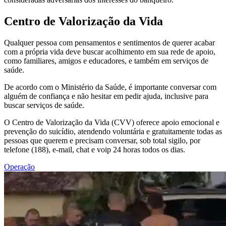
Centro de Valorização da Vida
Qualquer pessoa com pensamentos e sentimentos de querer acabar
com a própria vida deve buscar acolhimento em sua rede de apoio,
como familiares, amigos e educadores, e também em serviços de
saúde.
De acordo com o Ministério da Saúde, é importante conversar com
alguém de confiança e não hesitar em pedir ajuda, inclusive para
buscar serviços de saúde.
O Centro de Valorização da Vida (CVV) oferece apoio emocional e
prevenção do suicídio, atendendo voluntária e gratuitamente todas as
pessoas que querem e precisam conversar, sob total sigilo, por
telefone (188), e-mail, chat e voip 24 horas todos os dias.
Operação