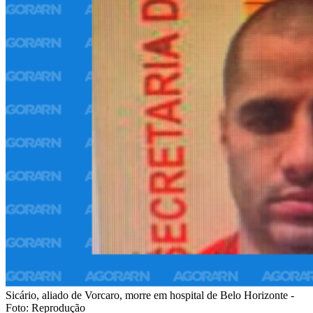
Sicário, aliado de Vorcaro, morre em hospital de Belo Horizonte -
Foto: Reprodução