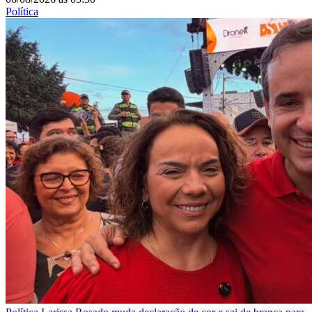
Política