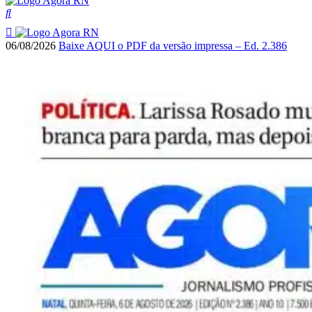
06/08/2026
Baixe AQUI o PDF da versão impressa – Ed. 2.386