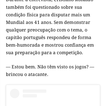
também foi questionado sobre sua
condição física para disputar mais um
Mundial aos 41 anos. Sem demonstrar
qualquer preocupação com o tema, o
capitão português respondeu de forma
bem-humorada e mostrou confiança em
sua preparação para a competição.
— Estou bem. Não têm visto os jogos? —
brincou o atacante.