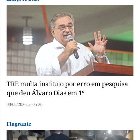
TRE multa instituto por erro em pesquisa
que deu Álvaro Dias em 1º
08/08/2026
às
05:20
Flagrante