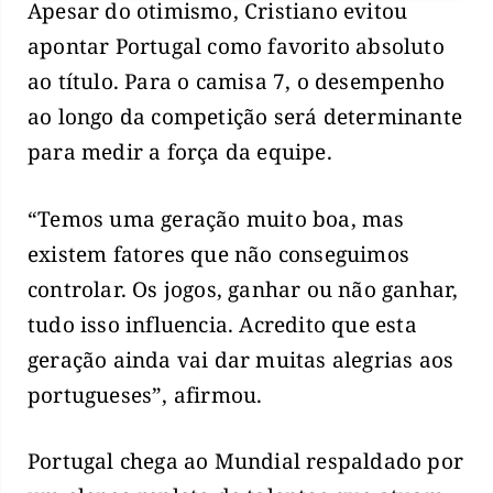
Apesar do otimismo, Cristiano evitou
apontar Portugal como favorito absoluto
ao título. Para o camisa 7, o desempenho
ao longo da competição será determinante
para medir a força da equipe.
“Temos uma geração muito boa, mas
existem fatores que não conseguimos
controlar. Os jogos, ganhar ou não ganhar,
tudo isso influencia. Acredito que esta
geração ainda vai dar muitas alegrias aos
portugueses”, afirmou.
Portugal chega ao Mundial respaldado por