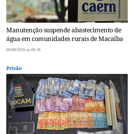
Manutenção suspende abastecimento de
água em comunidades rurais de Macaíba
09/08/2026
às
09:36
Prisão