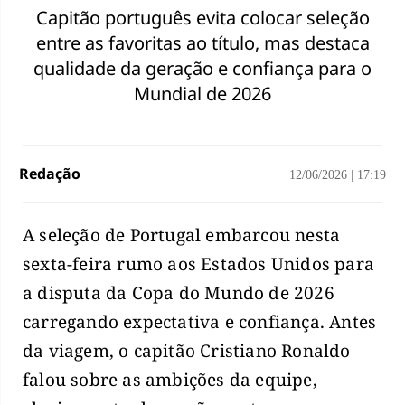
Capitão português evita colocar seleção
entre as favoritas ao título, mas destaca
qualidade da geração e confiança para o
Mundial de 2026
Redação
12/06/2026
|
17:19
A seleção de Portugal embarcou nesta
sexta-feira rumo aos Estados Unidos para
a disputa da Copa do Mundo de 2026
carregando expectativa e confiança. Antes
da viagem, o capitão Cristiano Ronaldo
falou sobre as ambições da equipe,