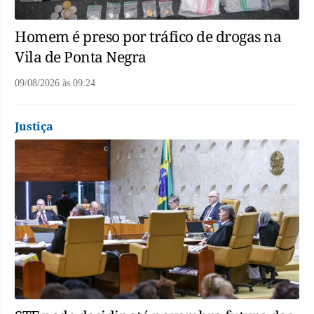
Homem é preso por tráfico de drogas na
Vila de Ponta Negra
09/08/2026
às
09:24
Justiça