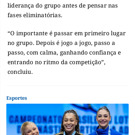
liderança do grupo antes de pensar nas
fases eliminatórias.
“O importante é passar em primeiro lugar
no grupo. Depois é jogo a jogo, passo a
passo, com calma, ganhando confiança e
entrando no ritmo da competição”,
concluiu.
Esportes