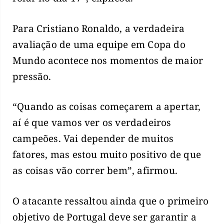
Para Cristiano Ronaldo, a verdadeira
avaliação de uma equipe em Copa do
Mundo acontece nos momentos de maior
pressão.
“Quando as coisas começarem a apertar,
aí é que vamos ver os verdadeiros
campeões. Vai depender de muitos
fatores, mas estou muito positivo de que
as coisas vão correr bem”, afirmou.
O atacante ressaltou ainda que o primeiro
objetivo de Portugal deve ser garantir a