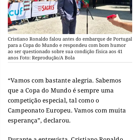
Cristiano Ronaldo falou antes do embarque de Portugal
para a Copa do Mundo e respondeu com bom humor
ao ser questionado sobre sua condição física aos 41
anos Foto: Reprodução/A Bola
“Vamos com bastante alegria. Sabemos
que a Copa do Mundo é sempre uma
competição especial, tal como o
Campeonato Europeu. Vamos com muita
esperança”, declarou.
Durante a entrevista, Cristiano Ronaldo