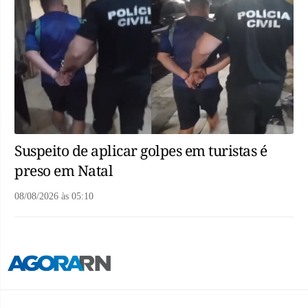
Suspeito de aplicar golpes em turistas é
preso em Natal
08/08/2026
às
05:10