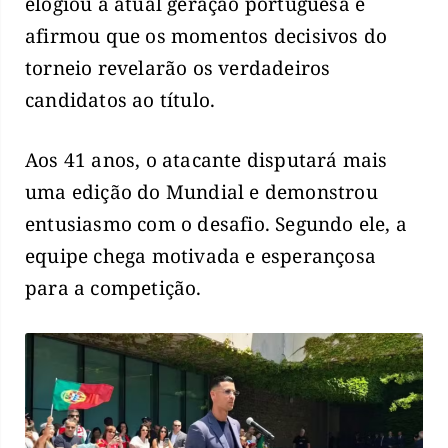
elogiou a atual geração portuguesa e
afirmou que os momentos decisivos do
torneio revelarão os verdadeiros
candidatos ao título.
Aos 41 anos, o atacante disputará mais
uma edição do Mundial e demonstrou
entusiasmo com o desafio. Segundo ele, a
equipe chega motivada e esperançosa
para a competição.