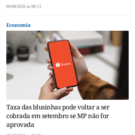
09/08/2026
às
08:13
Economia
Taxa das blusinhas pode voltar a ser
cobrada em setembro se MP não for
aprovada