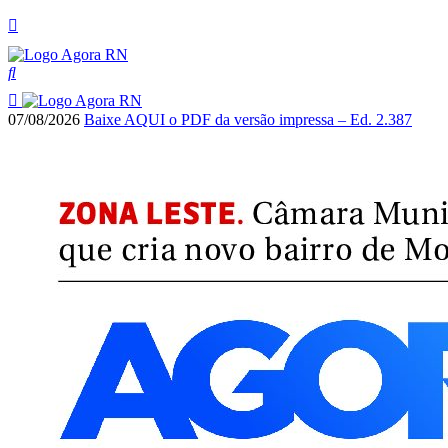
07/08/2026
Baixe AQUI o PDF da versão impressa – Ed. 2.387