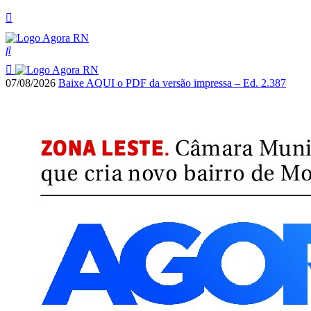
07/08/2026
Baixe AQUI o PDF da versão impressa – Ed. 2.387