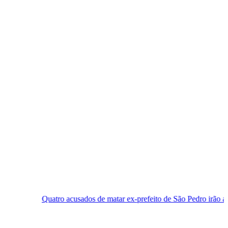
tro acusados de matar ex-prefeito de São Pedro irão a júri em Natal