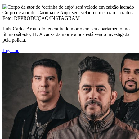
Corpo de ator de 'Carinha de Anjo' será velado em caixão lacrado -
Foto: REPRODUÇÃO/INSTAGRAM
Luiz Carlos Araújo foi encontrado morto em seu apartamento, no
último sábado, 11. A causa da morte ainda está sendo investigada
pela polícia.
Liga Joe