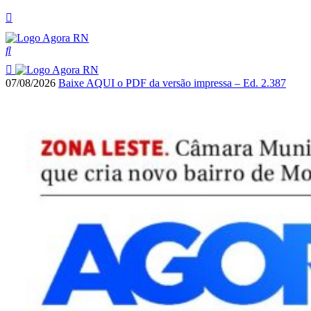
07/08/2026
Baixe AQUI o PDF da versão impressa – Ed. 2.387