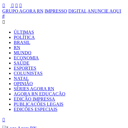
GRUPO AGORA RN
IMPRESSO
DIGITAL
ANUNCIE AQUI
ÚLTIMAS
POLÍTICA
BRASIL
RN
MUNDO
ECONOMIA
SAÚDE
ESPORTES
COLUNISTAS
NATAL
OPINIÃO
SÉRIES AGORA RN
AGORA RN EDUCAÇÃO
EDIÇÃO IMPRESSA
PUBLICAÇÕES LEGAIS
EDIÇÕES ESPECIAIS