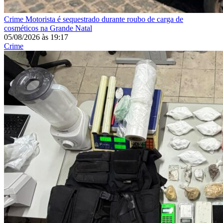
Crime
Motorista é sequestrado durante roubo de carga de
cosméticos na Grande Natal
05/08/2026
às
19:17
Crime