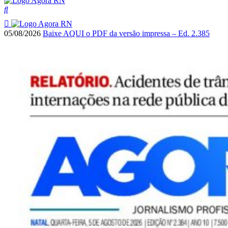
05/08/2026
Baixe AQUI o PDF da versão impressa – Ed. 2.385