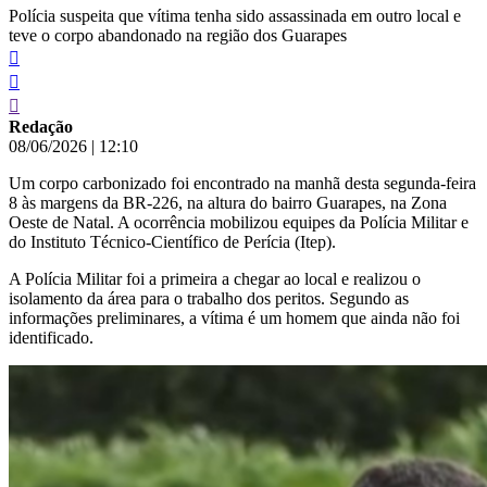
Polícia suspeita que vítima tenha sido assassinada em outro local e
teve o corpo abandonado na região dos Guarapes
Redação
08/06/2026
|
12:10
Um corpo carbonizado foi encontrado na manhã desta segunda-feira
8 às margens da BR-226, na altura do bairro Guarapes, na Zona
Oeste de Natal. A ocorrência mobilizou equipes da Polícia Militar e
do Instituto Técnico-Científico de Perícia (Itep).
A Polícia Militar foi a primeira a chegar ao local e realizou o
isolamento da área para o trabalho dos peritos. Segundo as
informações preliminares, a vítima é um homem que ainda não foi
identificado.