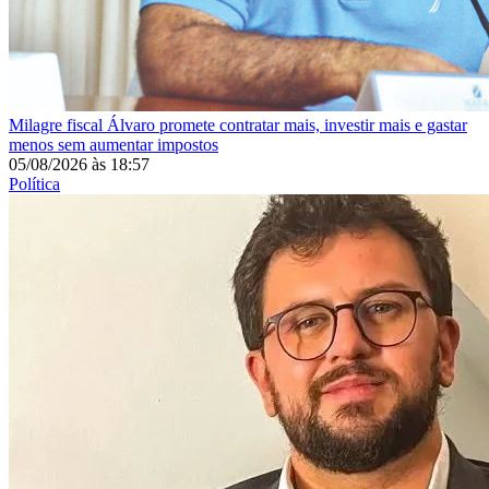
Milagre fiscal
Álvaro promete contratar mais, investir mais e gastar
menos sem aumentar impostos
05/08/2026
às
18:57
Política