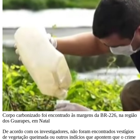
Corpo carbonizado foi encontrado às margens da BR-226, na região
dos Guarapes, em Natal
De acordo com os investigadores, não foram encontrados vestígios
de vegetação queimada ou outros indícios que apontem que o crime