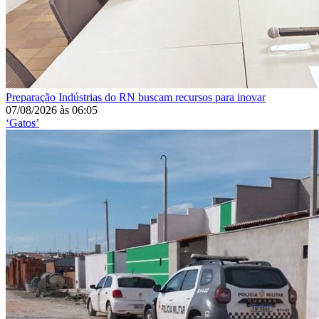
Preparação
Indústrias do RN buscam recursos para inovar
07/08/2026
às
06:05
‘Gatos’