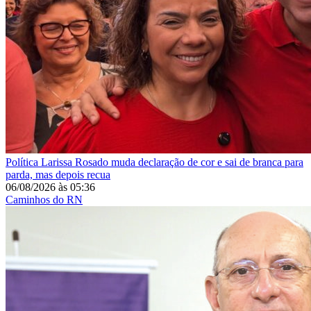
Política
Larissa Rosado muda declaração de cor e sai de branca para
parda, mas depois recua
06/08/2026
às
05:36
Caminhos do RN