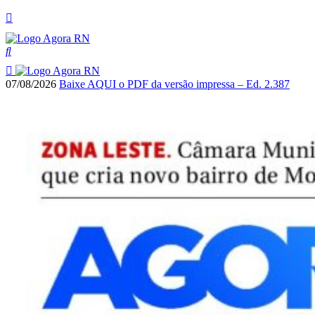
07/08/2026
Baixe AQUI o PDF da versão impressa – Ed. 2.387