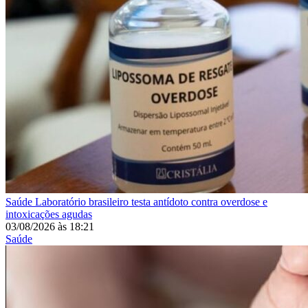
Saúde
Laboratório brasileiro testa antídoto contra overdose e
intoxicações agudas
03/08/2026
às
18:21
Saúde