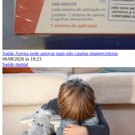
Saúde
Anvisa pode aprovar mais oito canetas emagrecedoras
06/08/2026
às
19:23
Saúde mental