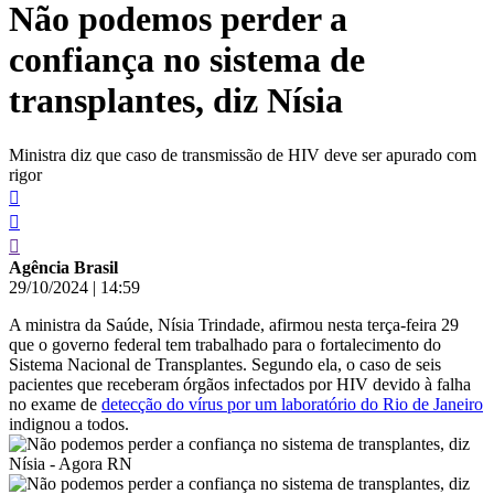
Não podemos perder a
conteúdo
confiança no sistema de
transplantes, diz Nísia
Ministra diz que caso de transmissão de HIV deve ser apurado com
rigor
Agência Brasil
29/10/2024
|
14:59
A ministra da Saúde, Nísia Trindade, afirmou nesta terça-feira 29
que o governo federal tem trabalhado para o fortalecimento do
Sistema Nacional de Transplantes. Segundo ela, o caso de seis
pacientes que receberam órgãos infectados por HIV devido à falha
no exame de
detecção do vírus por um laboratório do Rio de Janeiro
indignou a todos.