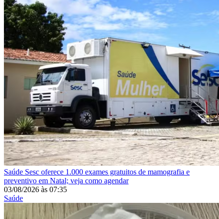
Saúde
Sesc oferece 1.000 exames gratuitos de mamografia e
preventivo em Natal; veja como agendar
03/08/2026
às
07:35
Saúde