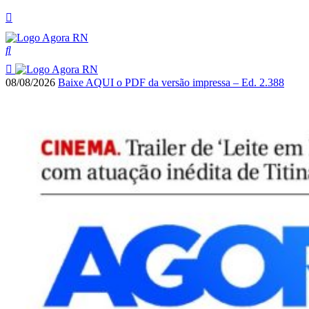
08/08/2026
Baixe AQUI o PDF da versão impressa – Ed. 2.388