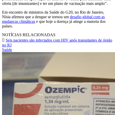
oferta [de imunizantes] e ter um plano de vacinação mais amplo”.
Em encontro de ministros da Saúde do G20, no Rio de Janeiro,
Nísia afirmou que a dengue se tornou um
desafio global com as
mudanças climáticas
e que hoje a doença já atinge a maioria dos
países.
NOTÍCIAS RELACIONADAS
Seis pacientes são infectados com HIV após transplantes de órgão
no RJ
Saúde