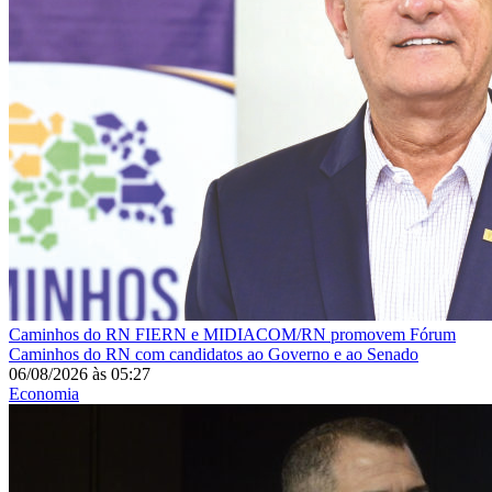
Caminhos do RN
FIERN e MIDIACOM/RN promovem Fórum
Caminhos do RN com candidatos ao Governo e ao Senado
06/08/2026
às
05:27
Economia