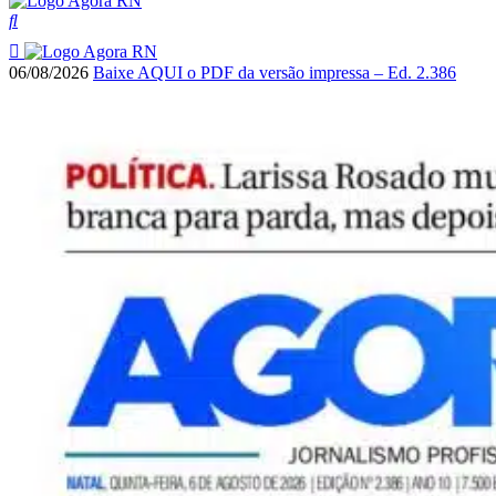
06/08/2026
Baixe AQUI o PDF da versão impressa – Ed. 2.386