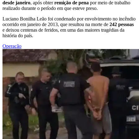
desde janeiro
, após obter
remição de pena
por meio de trabalho
realizado durante o período em que esteve preso.
Luciano Bonilha Leão foi condenado por envolvimento no incêndio
ocorrido em janeiro de 2013, que resultou na morte de
242 pessoas
e deixou centenas de feridos, em uma das maiores tragédias da
história do país.
Operação