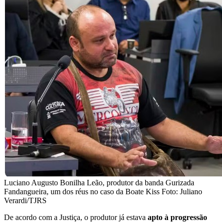
Luciano Augusto Bonilha Leão, produtor da banda Gurizada
Fandangueira, um dos réus no caso da Boate Kiss Foto: Juliano
Verardi/TJRS
De acordo com a Justiça, o produtor já estava
apto à progressão