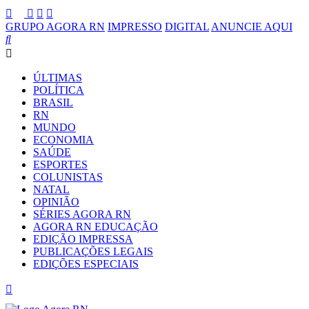
GRUPO AGORA RN
IMPRESSO
DIGITAL
ANUNCIE AQUI
ÚLTIMAS
POLÍTICA
BRASIL
RN
MUNDO
ECONOMIA
SAÚDE
ESPORTES
COLUNISTAS
NATAL
OPINIÃO
SÉRIES AGORA RN
AGORA RN EDUCAÇÃO
EDIÇÃO IMPRESSA
PUBLICAÇÕES LEGAIS
EDIÇÕES ESPECIAIS