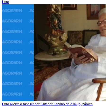
Luto
Luto
Morre o monsenhor Antenor Salvino de Araújo, pároco