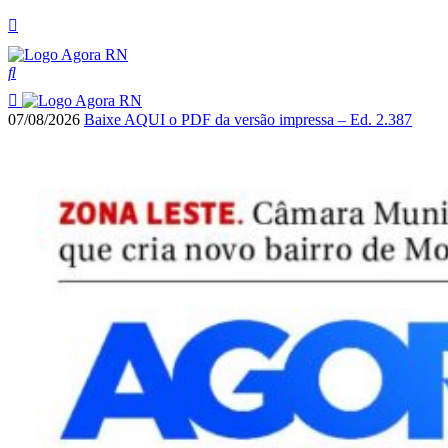
07/08/2026
Baixe AQUI o PDF da versão impressa – Ed. 2.387