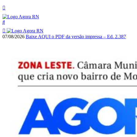
07/08/2026
Baixe AQUI o PDF da versão impressa – Ed. 2.387