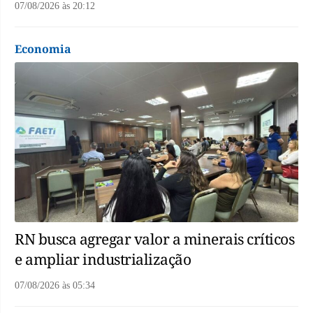
07/08/2026
às
20:12
Economia
RN busca agregar valor a minerais críticos
e ampliar industrialização
07/08/2026
às
05:34