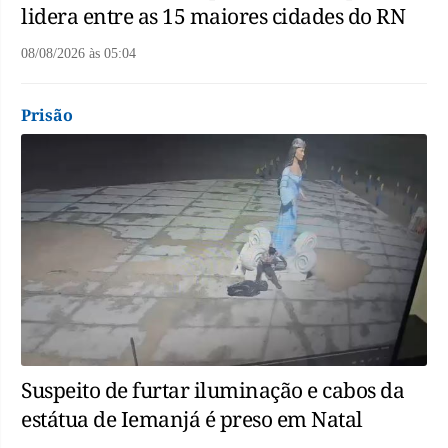
lidera entre as 15 maiores cidades do RN
08/08/2026
às
05:04
Prisão
Suspeito de furtar iluminação e cabos da
estátua de Iemanjá é preso em Natal