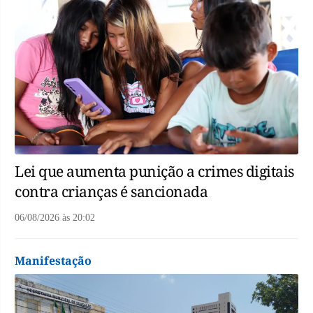
Lei que aumenta punição a crimes digitais
contra crianças é sancionada
06/08/2026
às
20:02
Manifestação