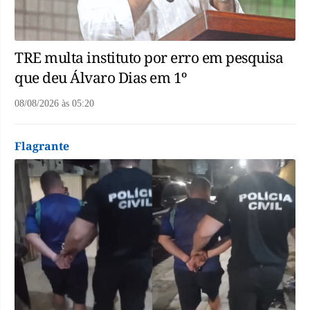
TRE multa instituto por erro em pesquisa
que deu Álvaro Dias em 1º
08/08/2026
às
05:20
Flagrante