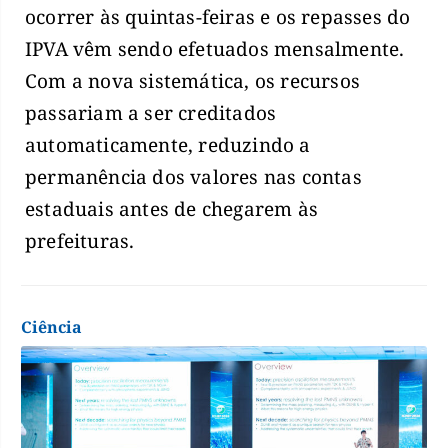
ocorrer às quintas-feiras e os repasses do
IPVA vêm sendo efetuados mensalmente.
Com a nova sistemática, os recursos
passariam a ser creditados
automaticamente, reduzindo a
permanência dos valores nas contas
estaduais antes de chegarem às
prefeituras.
Ciência