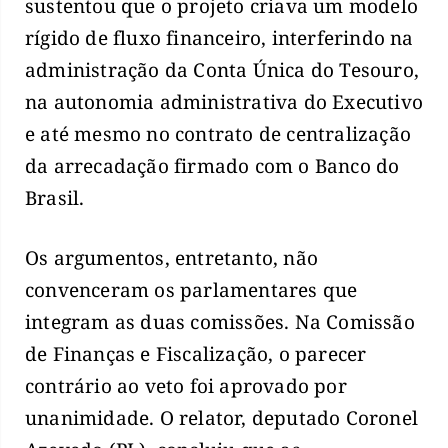
sustentou que o projeto criava um modelo
rígido de fluxo financeiro, interferindo na
administração da Conta Única do Tesouro,
na autonomia administrativa do Executivo
e até mesmo no contrato de centralização
da arrecadação firmado com o Banco do
Brasil.
Os argumentos, entretanto, não
convenceram os parlamentares que
integram as duas comissões. Na Comissão
de Finanças e Fiscalização, o parecer
contrário ao veto foi aprovado por
unanimidade. O relator, deputado Coronel