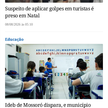
Suspeito de aplicar golpes em turistas é
preso em Natal
08/08/2026
às
05:10
Educação
Ideb de Mossoró dispara, e município