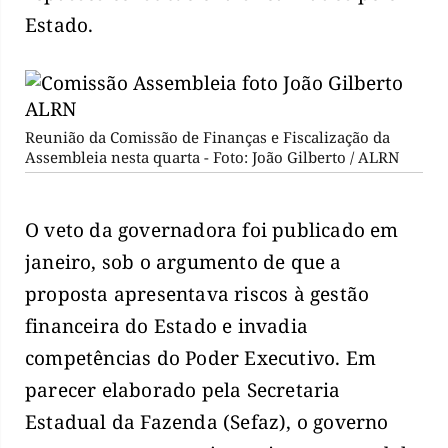
Estado.
Reunião da Comissão de Finanças e Fiscalização da
Assembleia nesta quarta - Foto: João Gilberto / ALRN
O veto da governadora foi publicado em
janeiro, sob o argumento de que a
proposta apresentava riscos à gestão
financeira do Estado e invadia
competências do Poder Executivo. Em
parecer elaborado pela Secretaria
Estadual da Fazenda (Sefaz), o governo