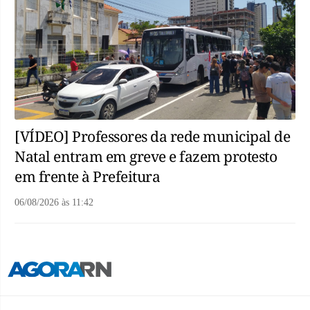
[VÍDEO] Professores da rede municipal de
Natal entram em greve e fazem protesto
em frente à Prefeitura
06/08/2026
às
11:42