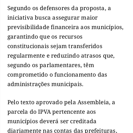
Segundo os defensores da proposta, a
iniciativa busca assegurar maior
previsibilidade financeira aos municípios,
garantindo que os recursos
constitucionais sejam transferidos
regularmente e reduzindo atrasos que,
segundo os parlamentares, têm
comprometido o funcionamento das
administrações municipais.
Pelo texto aprovado pela Assembleia, a
parcela do IPVA pertencente aos
municípios deverá ser creditada
diariamente nas contas das prefeituras,