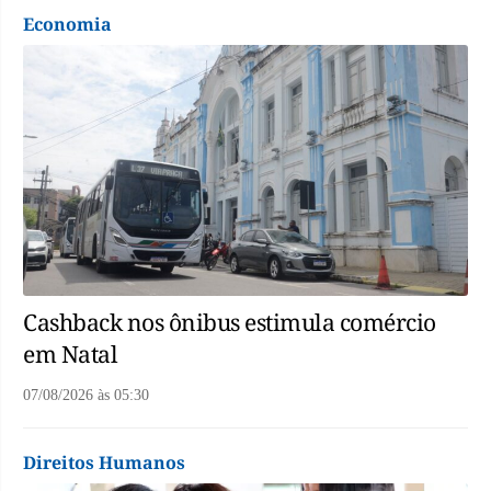
Economia
Cashback nos ônibus estimula comércio
em Natal
07/08/2026
às
05:30
Direitos Humanos