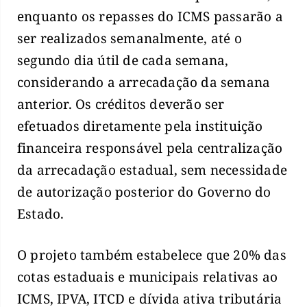
enquanto os repasses do ICMS passarão a
ser realizados semanalmente, até o
segundo dia útil de cada semana,
considerando a arrecadação da semana
anterior. Os créditos deverão ser
efetuados diretamente pela instituição
financeira responsável pela centralização
da arrecadação estadual, sem necessidade
de autorização posterior do Governo do
Estado.
O projeto também estabelece que 20% das
cotas estaduais e municipais relativas ao
ICMS, IPVA, ITCD e dívida ativa tributária