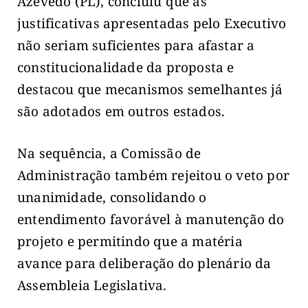
Azevedo (PL), concluiu que as
justificativas apresentadas pelo Executivo
não seriam suficientes para afastar a
constitucionalidade da proposta e
destacou que mecanismos semelhantes já
são adotados em outros estados.
Na sequência, a Comissão de
Administração também rejeitou o veto por
unanimidade, consolidando o
entendimento favorável à manutenção do
projeto e permitindo que a matéria
avance para deliberação do plenário da
Assembleia Legislativa.