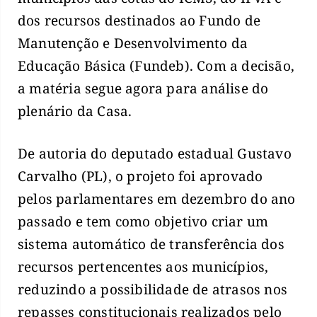
dos recursos destinados ao Fundo de
Manutenção e Desenvolvimento da
Educação Básica (Fundeb). Com a decisão,
a matéria segue agora para análise do
plenário da Casa.
De autoria do deputado estadual Gustavo
Carvalho (PL), o projeto foi aprovado
pelos parlamentares em dezembro do ano
passado e tem como objetivo criar um
sistema automático de transferência dos
recursos pertencentes aos municípios,
reduzindo a possibilidade de atrasos nos
repasses constitucionais realizados pelo