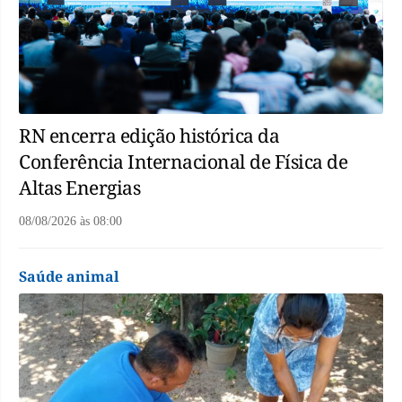
RN encerra edição histórica da
Conferência Internacional de Física de
Altas Energias
08/08/2026
às
08:00
Saúde animal