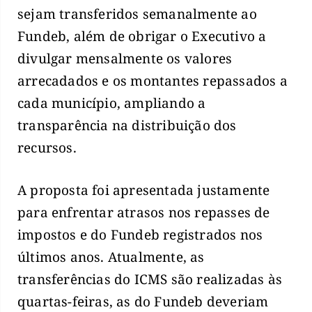
sejam transferidos semanalmente ao
Fundeb, além de obrigar o Executivo a
divulgar mensalmente os valores
arrecadados e os montantes repassados a
cada município, ampliando a
transparência na distribuição dos
recursos.
A proposta foi apresentada justamente
para enfrentar atrasos nos repasses de
impostos e do Fundeb registrados nos
últimos anos. Atualmente, as
transferências do ICMS são realizadas às
quartas-feiras, as do Fundeb deveriam