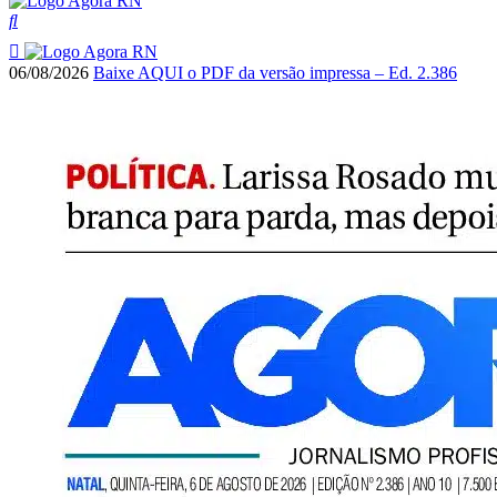
06/08/2026
Baixe AQUI o PDF da versão impressa – Ed. 2.386