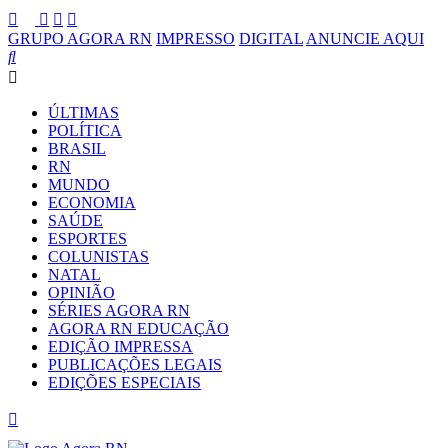
GRUPO AGORA RN
IMPRESSO
DIGITAL
ANUNCIE AQUI
ÚLTIMAS
POLÍTICA
BRASIL
RN
MUNDO
ECONOMIA
SAÚDE
ESPORTES
COLUNISTAS
NATAL
OPINIÃO
SÉRIES AGORA RN
AGORA RN EDUCAÇÃO
EDIÇÃO IMPRESSA
PUBLICAÇÕES LEGAIS
EDIÇÕES ESPECIAIS