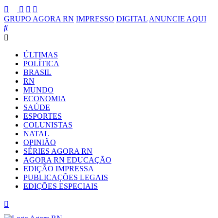
GRUPO AGORA RN
IMPRESSO
DIGITAL
ANUNCIE AQUI
ÚLTIMAS
POLÍTICA
BRASIL
RN
MUNDO
ECONOMIA
SAÚDE
ESPORTES
COLUNISTAS
NATAL
OPINIÃO
SÉRIES AGORA RN
AGORA RN EDUCAÇÃO
EDIÇÃO IMPRESSA
PUBLICAÇÕES LEGAIS
EDIÇÕES ESPECIAIS