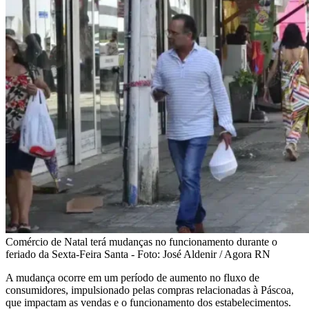
Comércio de Natal terá mudanças no funcionamento durante o
feriado da Sexta-Feira Santa - Foto: José Aldenir / Agora RN
A mudança ocorre em um período de aumento no fluxo de
consumidores, impulsionado pelas compras relacionadas à Páscoa,
que impactam as vendas e o funcionamento dos estabelecimentos.