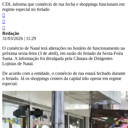
CDL informa que comércio de rua fecha e shoppings funcionam em
regime especial no feriado
Redação
31/03/2026
|
11:29
O comércio de Natal terá alterações no horário de funcionamento na
próxima sexta-feira (3 de abril), em razão do feriado da Sexta-Feira
Santa. A informação foi divulgada pela Câmara de Dirigentes
Lojistas de Natal.
De acordo com a entidade, o comércio de rua estará fechado durante
o feriado. Já os shoppings centers da capital irão operar em regime
especial.