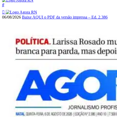
06/08/2026
Baixe AQUI o PDF da versão impressa – Ed. 2.386