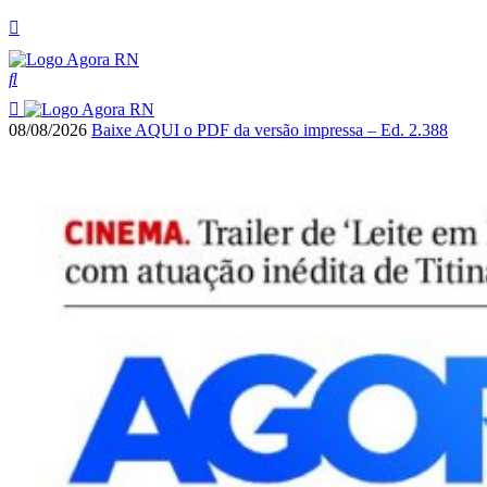
08/08/2026
Baixe AQUI o PDF da versão impressa – Ed. 2.388