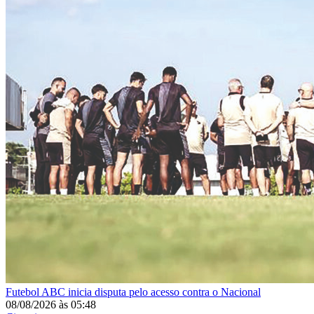
Futebol
ABC inicia disputa pelo acesso contra o Nacional
08/08/2026
às
05:48