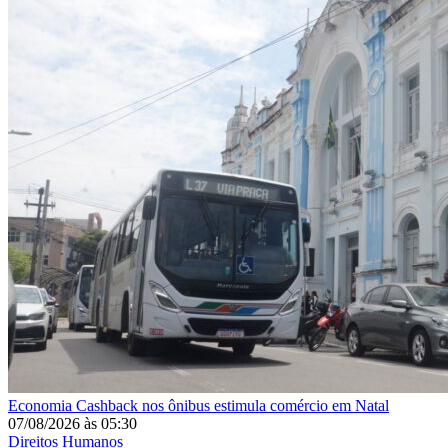
Economia
Cashback nos ônibus estimula comércio em Natal
07/08/2026
às
05:30
Direitos Humanos