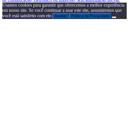
Usamos cookies para garantir que oferecemos a melhor experiência
em nosso site. Se você continuar a usar este site, assumiremos que
você está satisfeito com ele.
Aceitar
Politica de Privacidade