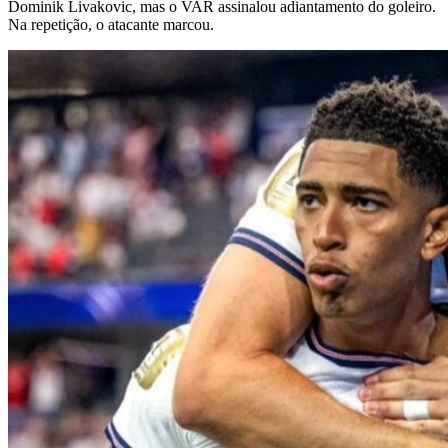
Dominik Livakovic, mas o VAR assinalou adiantamento do goleiro.
Na repetição, o atacante marcou.