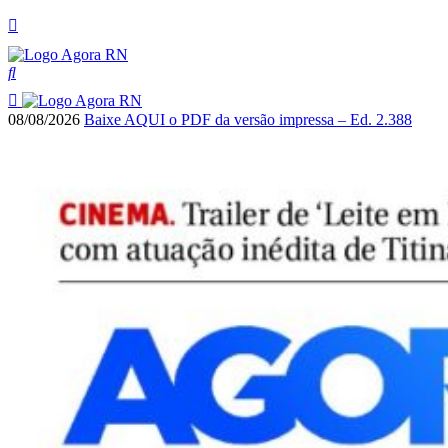
08/08/2026
Baixe AQUI o PDF da versão impressa – Ed. 2.388